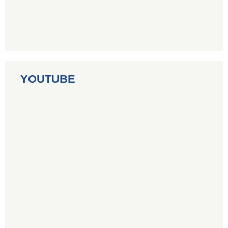
YOUTUBE