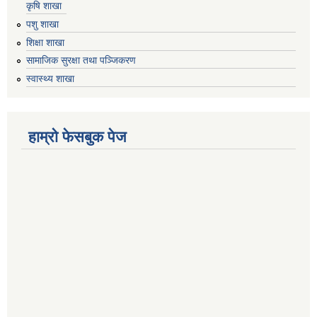
कृषि शाखा
पशु शाखा
शिक्षा शाखा
सामाजिक सुरक्षा तथा पञ्जिकरण
स्वास्थ्य शाखा
हाम्रो फेसबुक पेज