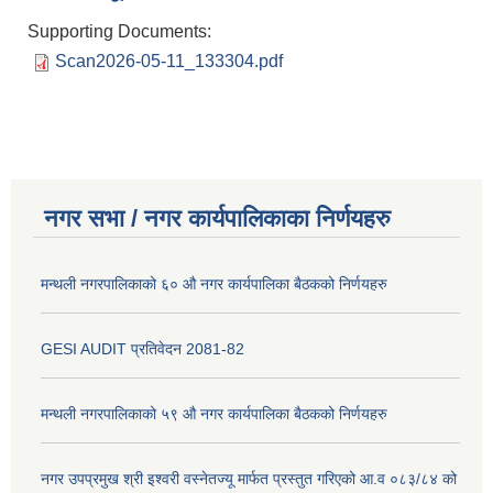
Supporting Documents:
Scan2026-05-11_133304.pdf
नगर सभा / नगर कार्यपालिकाका निर्णयहरु
मन्थली नगरपालिकाको ६० औ नगर कार्यपालिका बैठकको निर्णयहरु
GESI AUDIT प्रतिवेदन 2081-82
मन्थली नगरपालिकाको ५९ औ नगर कार्यपालिका बैठकको निर्णयहरु
नगर उपप्रमुख श्री इश्वरी वस्नेतज्यू मार्फत प्रस्तुत गरिएको आ.व ०८३/८४ को