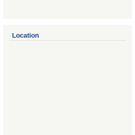
Location