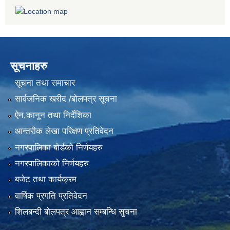
सूचनाहरु
सूचना तथा समाचार
सार्वजनिक खरीद /बोलपत्र सूचना
ऐन,कानून तथा निर्देशिका
आन्तरीक लेखा परिक्षण प्रतिवेदन
नगरपालिका बोर्डको निर्णयहरु
नगरपालिकाको निर्णयहरु
बजेट तथा कार्यक्रम
वार्षिक प्रगति प्रतिवेदन
शिलबन्दी बोलपत्र आह्वान सम्बन्धि सुचना