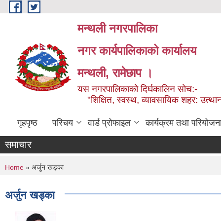
Skip to main content
मन्थली नगरपालिका
नगर कार्यपालिकाको कार्यालय
मन्थली, रामेछाप ।
यस नगरपालिकाको दिर्घकालिन सोच:-
"शिक्षित, स्वस्थ, व्यावसायिक शहर: उत्थान
गृहपृष्ठ
परिचय
वार्ड प्रोफाइल
कार्यक्रम तथा परियोजन
समाचार
You are here
Home
» अर्जुन खड्का
अर्जुन खड्का