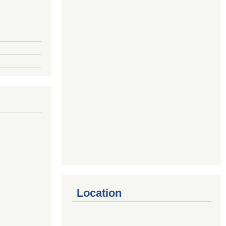
Location