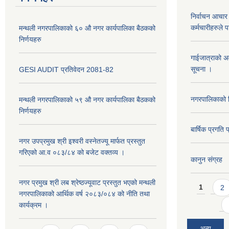
निर्वाचन आचार 
कर्मचारीहरुले 
मन्थली नगरपालिकाको ६० औ नगर कार्यपालिका बैठकको
निर्णयहरु
गाईजात्राको अव
सूचना ।
GESI AUDIT प्रतिवेदन 2081-82
नगरपालिकाको व
मन्थली नगरपालिकाको ५९ औ नगर कार्यपालिका बैठकको
निर्णयहरु
बार्षिक प्रगत
नगर उपप्रमुख श्री इश्वरी वस्नेतज्यू मार्फत प्रस्तुत
गरिएको आ.व ०८३/८४ को बजेट वक्तव्य ।
कानुन संग्रह
Pages
नगर प्रमुख श्री लब श्रेष्ठज्यूवाट प्रस्तुत भएको मन्थली
1
2
नगरपालिकाको आर्थिक वर्ष २०८३/०८४ को नीति तथा
कार्यक्रम ।
अन्य