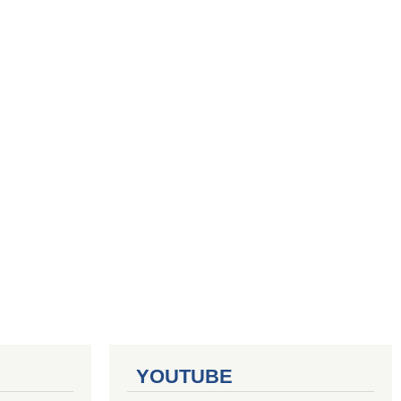
YOUTUBE