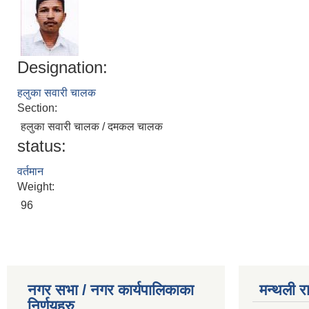
Designation:
हलुका सवारी चालक
Section:
हलुका सवारी चालक / दमकल चालक
status:
वर्तमान
Weight:
96
नगर सभा / नगर कार्यपालिकाका
मन्थली र
निर्णयहरु