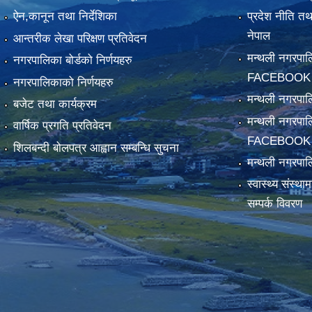
ऐन,कानून तथा निर्देशिका
प्रदेश नीति त
नेपाल
आन्तरीक लेखा परिक्षण प्रतिवेदन
मन्थली नगरपा
नगरपालिका बोर्डको निर्णयहरु
FACEBOOK
नगरपालिकाको निर्णयहरु
मन्थली नगरप
बजेट तथा कार्यक्रम
मन्थली नगरपा
वार्षिक प्रगति प्रतिवेदन
FACEBOOK
शिलबन्दी बोलपत्र आह्वान सम्बन्धि सुचना
मन्थली नगरपाल
स्वास्थ्य संस्थ
सम्पर्क विवरण