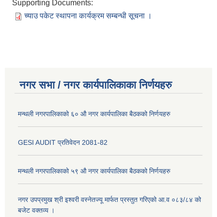
Supporting Documents:
च्याउ पकेट स्थापना कार्यक्रम सम्बन्धी सूचना ।
नगर सभा / नगर कार्यपालिकाका निर्णयहरु
मन्थली नगरपालिकाको ६० औ नगर कार्यपालिका बैठकको निर्णयहरु
GESI AUDIT प्रतिवेदन 2081-82
मन्थली नगरपालिकाको ५९ औ नगर कार्यपालिका बैठकको निर्णयहरु
नगर उपप्रमुख श्री इश्वरी वस्नेतज्यू मार्फत प्रस्तुत गरिएको आ.व ०८३/८४ को
बजेट वक्तव्य ।