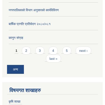
नगरपालिकाको विभाग अनुसारको कार्यविविरण
बार्षिक प्रगति प्रतिवेदन २०८०/०८१
कानुन संग्रह
Pages
1
2
3
4
5
next ›
last »
अन्य
विषयगत शाखाहरु
कृषि शाखा