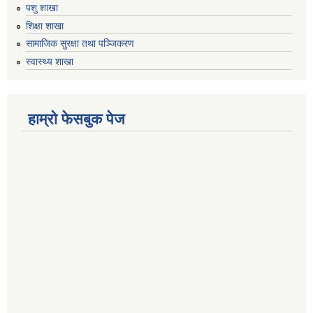
पशु शाखा
शिक्षा शाखा
सामाजिक सुरक्षा तथा पञ्जिकरण
स्वास्थ्य शाखा
हाम्रो फेसबुक पेज