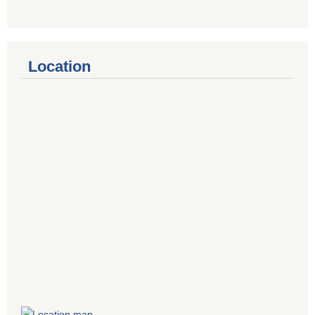
Location