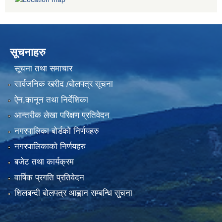
सूचनाहरु
सूचना तथा समाचार
सार्वजनिक खरीद /बोलपत्र सूचना
ऐन,कानून तथा निर्देशिका
आन्तरीक लेखा परिक्षण प्रतिवेदन
नगरपालिका बोर्डको निर्णयहरु
नगरपालिकाको निर्णयहरु
बजेट तथा कार्यक्रम
वार्षिक प्रगति प्रतिवेदन
शिलबन्दी बोलपत्र आह्वान सम्बन्धि सुचना