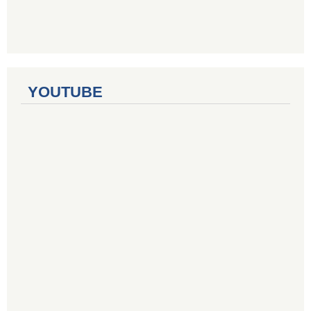
YOUTUBE