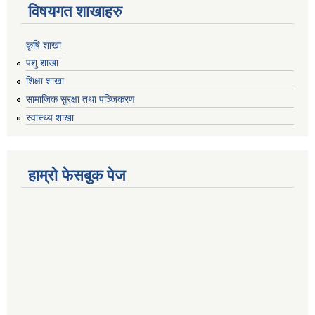
विषयगत शाखाहरु
कृषि शाखा
पशु शाखा
शिक्षा शाखा
सामाजिक सुरक्षा तथा पञ्जिकरण
स्वास्थ्य शाखा
हाम्रो फेसबुक पेज