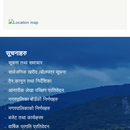
सूचनाहरु
सूचना तथा समाचार
सार्वजनिक खरीद /बोलपत्र सूचना
ऐन,कानून तथा निर्देशिका
आन्तरीक लेखा परिक्षण प्रतिवेदन
नगरपालिका बोर्डको निर्णयहरु
नगरपालिकाको निर्णयहरु
बजेट तथा कार्यक्रम
वार्षिक प्रगति प्रतिवेदन