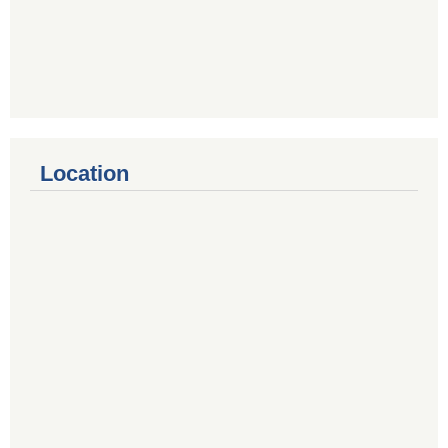
Location