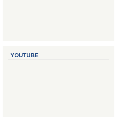
YOUTUBE