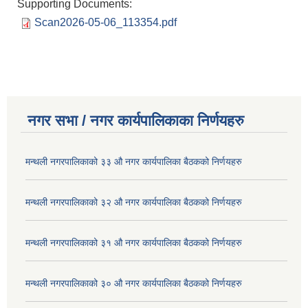
Supporting Documents:
Scan2026-05-06_113354.pdf
नगर सभा / नगर कार्यपालिकाका निर्णयहरु
मन्थली नगरपालिकाको ३३ औ नगर कार्यपालिका बैठकको निर्णयहरु
मन्थली नगरपालिकाको ३२ औ नगर कार्यपालिका बैठकको निर्णयहरु
मन्थली नगरपालिकाको ३१ औ नगर कार्यपालिका बैठकको निर्णयहरु
मन्थली नगरपालिकाको ३० औ नगर कार्यपालिका बैठकको निर्णयहरु