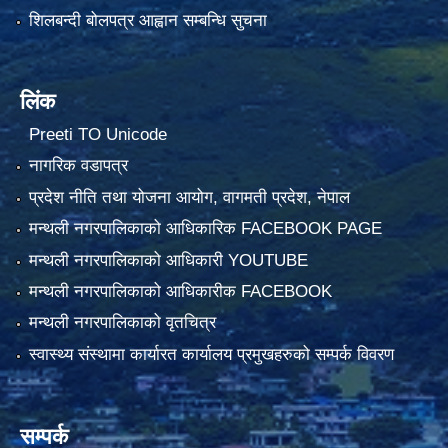
शिलबन्दी बोलपत्र आह्वान सम्बन्धि सुचना
लिंक
Preeti TO Unicode
नागरिक वडापत्र
प्रदेश नीति तथा योजना आयोग, वागमती प्रदेश, नेपाल
मन्थली नगरपालिकाको आधिकारिक FACEBOOK PAGE
मन्थली नगरपालिकाको आधिकारी YOUTUBE
मन्थली नगरपालिकाको आधिकारीक FACEBOOK
मन्थली नगरपालिकाको वृतचित्र
स्वास्थ्य संस्थामा कार्यारत कार्यालय प्रमुखहरुको सम्पर्क विवरण
सम्पर्क