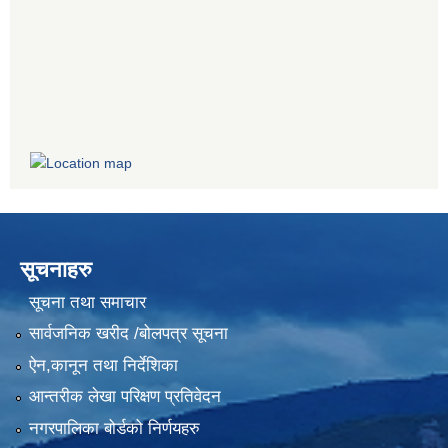
सूचनाहरु
सूचना तथा समाचार
सार्वजनिक खरीद /बोलपत्र सूचना
ऐन,कानून तथा निर्देशिका
आन्तरीक लेखा परिक्षण प्रतिवेदन
नगरपालिका बोर्डको निर्णयहरु