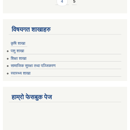
4
5
विषयगत शाखाहरु
कृषि शाखा
पशु शाखा
शिक्षा शाखा
सामाजिक सुरक्षा तथा पञ्जिकरण
स्वास्थ्य शाखा
हाम्रो फेसबुक पेज