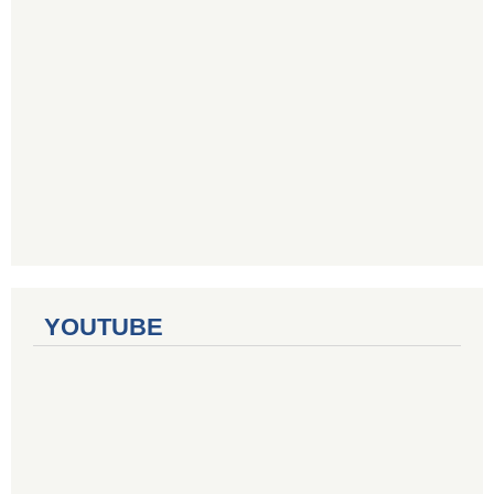
YOUTUBE