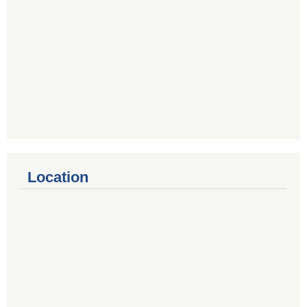
Location