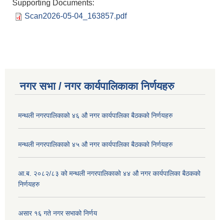
Supporting Documents:
Scan2026-05-04_163857.pdf
नगर सभा / नगर कार्यपालिकाका निर्णयहरु
मन्थली नगरपालिकाको ४६ औ नगर कार्यपालिका बैठकको निर्णयहरु
मन्थली नगरपालिकाको ४५ औ नगर कार्यपालिका बैठकको निर्णयहरु
आ.ब. २०८२/८३ को मन्थली नगरपालिकाको ४४ औ नगर कार्यपालिका बैठकको
निर्णयहरु
असार १६ गते नगर सभाको निर्णय