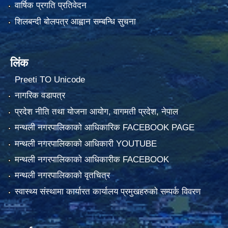
वार्षिक प्रगति प्रतिवेदन
शिलबन्दी बोलपत्र आह्वान सम्बन्धि सुचना
लिंक
Preeti TO Unicode
नागरिक वडापत्र
प्रदेश नीति तथा योजना आयोग, वागमती प्रदेश, नेपाल
मन्थली नगरपालिकाको आधिकारिक FACEBOOK PAGE
मन्थली नगरपालिकाको आधिकारी YOUTUBE
मन्थली नगरपालिकाको आधिकारीक FACEBOOK
मन्थली नगरपालिकाको वृतचित्र
स्वास्थ्य संस्थामा कार्यारत कार्यालय प्रमुखहरुको सम्पर्क विवरण