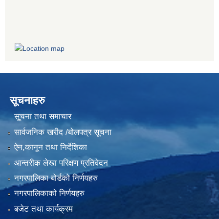
सूचनाहरु
सूचना तथा समाचार
सार्वजनिक खरीद /बोलपत्र सूचना
ऐन,कानून तथा निर्देशिका
आन्तरीक लेखा परिक्षण प्रतिवेदन
नगरपालिका बोर्डको निर्णयहरु
नगरपालिकाको निर्णयहरु
बजेट तथा कार्यक्रम