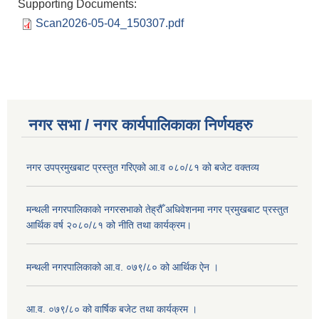
Supporting Documents:
Scan2026-05-04_150307.pdf
नगर सभा / नगर कार्यपालिकाका निर्णयहरु
नगर उपप्रमुखबाट प्रस्तुत गरिएको आ.व ०८०/८१ को बजेट वक्तव्य
मन्थली नगरपालिकाको नगरसभाको तेह्रौँ अधिवेशनमा नगर प्रमुखबाट प्रस्तुत
आर्थिक वर्ष २०८०/८१ को नीति तथा कार्यक्रम।
मन्थली नगरपालिकाको आ.व. ०७९/८० को आर्थिक ऐन ।
आ.व. ०७९/८० को वार्षिक बजेट तथा कार्यक्रम ।