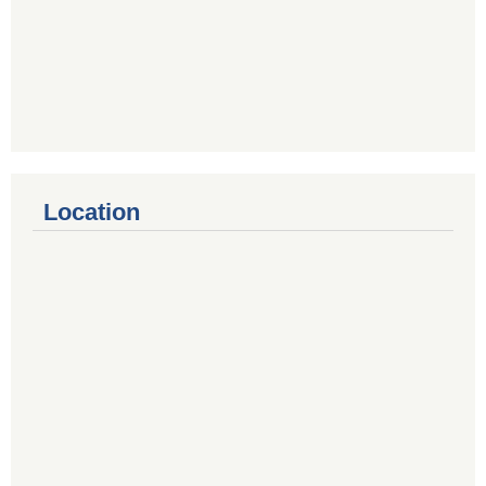
Location