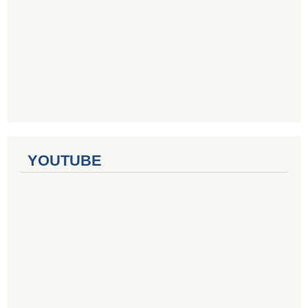
YOUTUBE