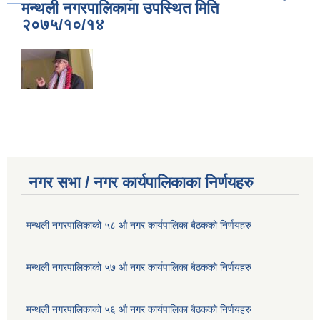
मन्थली नगरपालिकामा उपस्थित मिति
२०७५/१०/१४
नगर सभा / नगर कार्यपालिकाका निर्णयहरु
मन्थली नगरपालिकाको ५८ औ नगर कार्यपालिका बैठकको निर्णयहरु
मन्थली नगरपालिकाको ५७ औ नगर कार्यपालिका बैठकको निर्णयहरु
मन्थली नगरपालिकाको ५६ औ नगर कार्यपालिका बैठकको निर्णयहरु