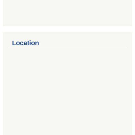
Location