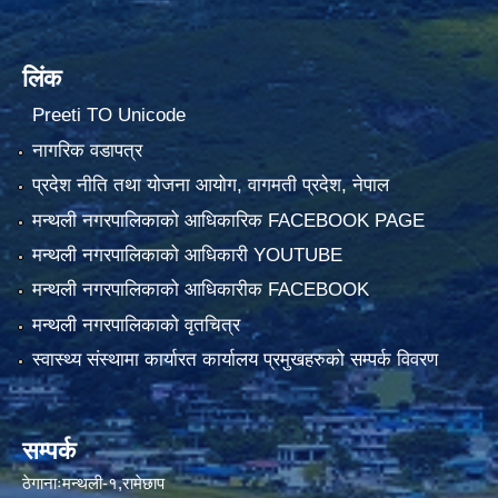
लिंक
Preeti TO Unicode
नागरिक वडापत्र
प्रदेश नीति तथा योजना आयोग, वागमती प्रदेश, नेपाल
मन्थली नगरपालिकाको आधिकारिक FACEBOOK PAGE
मन्थली नगरपालिकाको आधिकारी YOUTUBE
मन्थली नगरपालिकाको आधिकारीक FACEBOOK
मन्थली नगरपालिकाको वृतचित्र
स्वास्थ्य संस्थामा कार्यारत कार्यालय प्रमुखहरुको सम्पर्क विवरण
सम्पर्क
ठेगानाःमन्थली-१,रामेछाप