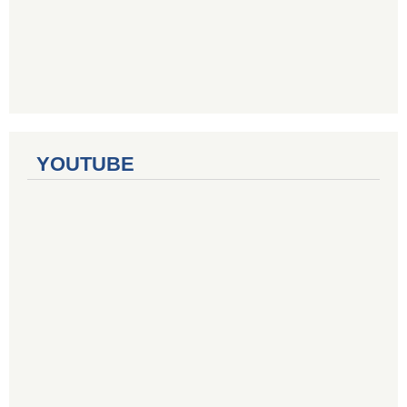
YOUTUBE