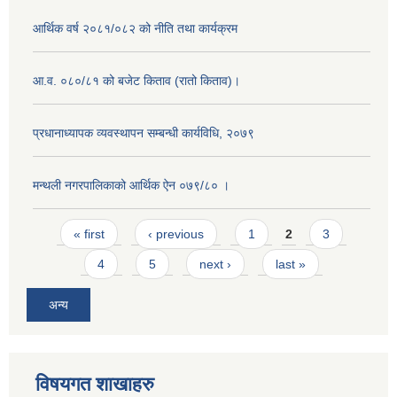
आर्थिक वर्ष २०८१/०८२ को नीति तथा कार्यक्रम
आ.व. ०८०/८१ को बजेट किताव (रातो किताव)।
प्रधानाध्यापक व्यवस्थापन सम्बन्धी कार्यविधि, २०७९
मन्थली नगरपालिकाको आर्थिक ऐन ०७९/८० ।
Pages
« first
‹ previous
1
2
3
4
5
next ›
last »
अन्य
विषयगत शाखाहरु