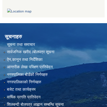
सूचनाहरु
सूचना तथा समाचार
सार्वजनिक खरीद /बोलपत्र सूचना
ऐन,कानून तथा निर्देशिका
आन्तरीक लेखा परिक्षण प्रतिवेदन
नगरपालिका बोर्डको निर्णयहरु
नगरपालिकाको निर्णयहरु
बजेट तथा कार्यक्रम
वार्षिक प्रगति प्रतिवेदन
शिलबन्दी बोलपत्र आह्वान सम्बन्धि सुचना