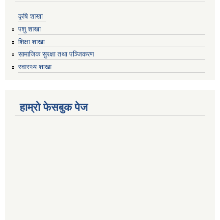
कृषि शाखा
पशु शाखा
शिक्षा शाखा
सामाजिक सुरक्षा तथा पञ्जिकरण
स्वास्थ्य शाखा
हाम्रो फेसबुक पेज