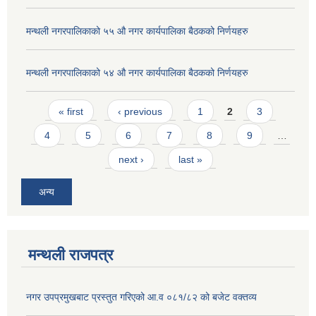
मन्थली नगरपालिकाको ५५ औ नगर कार्यपालिका बैठकको निर्णयहरु
मन्थली नगरपालिकाको ५४ औ नगर कार्यपालिका बैठकको निर्णयहरु
Pages
« first
‹ previous
1
2
3
4
5
6
7
8
9
…
next ›
last »
अन्य
मन्थली राजपत्र
नगर उपप्रमुखबाट प्रस्तुत गरिएको आ.व ०८१/८२ को बजेट वक्तव्य