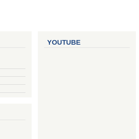
YOUTUBE