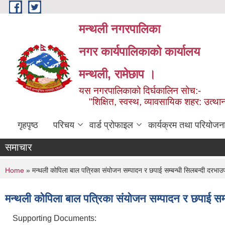
Skip to main content
मन्थली नगरपालिका
नगर कार्यपालिकाको कार्यालय
मन्थली, रामेछाप ।
यस नगरपालिकाको दिर्घकालिन सोच:-
"शिक्षित, स्वस्थ, व्यावसायिक शहर: उत्थान
गृहपृष्ठ
परिचय
वार्ड प्रोफाइल
कार्यक्रम तथा परियोजन
समाचार
You are here
Home
» मन्थली कोपिला बाल पत्रिका संयोजन सम्पादन र छपाई सम्बन्धी सिलबन्दी दर
मन्थली कोपिला बाल पत्रिका संयोजन सम्पादन र छपाई 
Supporting Documents: