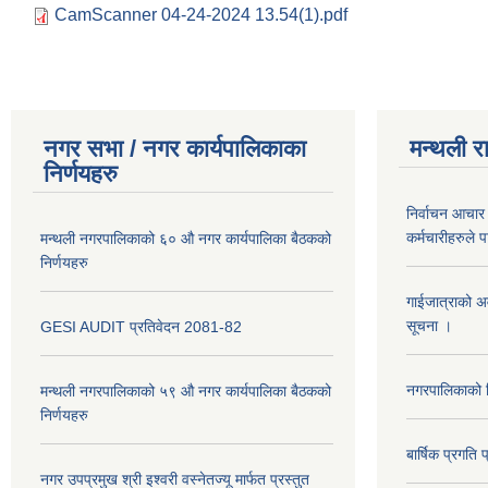
CamScanner 04-24-2024 13.54(1).pdf
नगर सभा / नगर कार्यपालिकाका
मन्थली र
निर्णयहरु
निर्वाचन आचार 
कर्मचारीहरुले 
मन्थली नगरपालिकाको ६० औ नगर कार्यपालिका बैठकको
निर्णयहरु
गाईजात्राको अव
सूचना ।
GESI AUDIT प्रतिवेदन 2081-82
नगरपालिकाको व
मन्थली नगरपालिकाको ५९ औ नगर कार्यपालिका बैठकको
निर्णयहरु
बार्षिक प्रगत
नगर उपप्रमुख श्री इश्वरी वस्नेतज्यू मार्फत प्रस्तुत