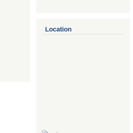
Location