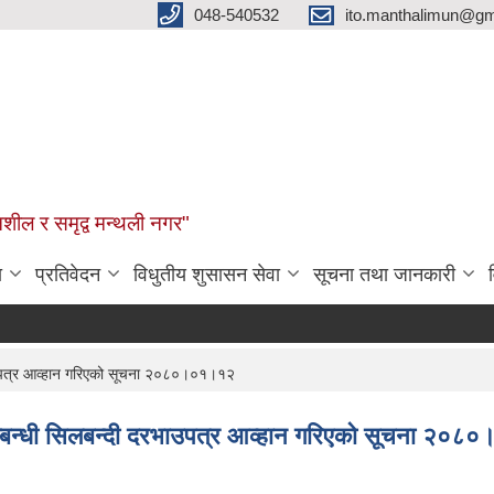
048-540532
ito.manthalimun@gm
शील र समृद्व मन्थली नगर"
ा
प्रतिवेदन
विधुतीय शुसासन सेवा
सूचना तथा जानकारी
भाउपत्र आव्हान गरिएको सूचना २०८०।०१।१२
सम्बन्धी सिलबन्दी दरभाउपत्र आव्हान गरिएको सूचना २०