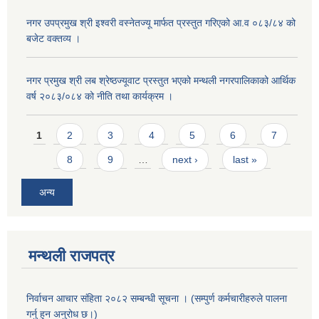
नगर उपप्रमुख श्री इश्वरी वस्नेतज्यू मार्फत प्रस्तुत गरिएको आ.व ०८३/८४ को
बजेट वक्तव्य ।
नगर प्रमुख श्री लब श्रेष्ठज्यूवाट प्रस्तुत भएको मन्थली नगरपालिकाको आर्थिक
वर्ष २०८३/०८४ को नीति तथा कार्यक्रम ।
Pages
1
2
3
4
5
6
7
8
9
…
next ›
last »
अन्य
मन्थली राजपत्र
निर्वाचन आचार संहिता २०८२ सम्बन्धी सूचना । (सम्पुर्ण कर्मचारीहरुले पालना
गर्नु हुन अनुरोध छ।)