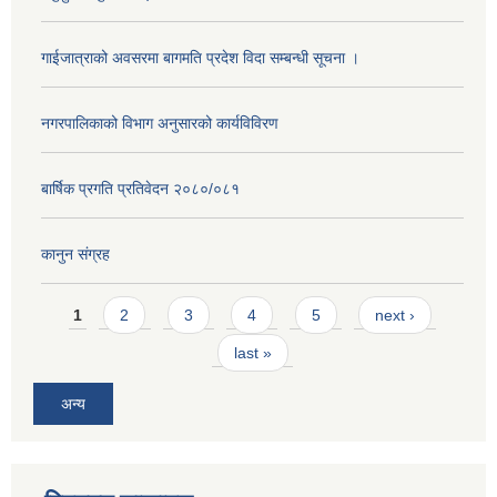
गाईजात्राको अवसरमा बागमति प्रदेश विदा सम्बन्धी सूचना ।
नगरपालिकाको विभाग अनुसारको कार्यविविरण
बार्षिक प्रगति प्रतिवेदन २०८०/०८१
कानुन संग्रह
Pages
1
2
3
4
5
next ›
last »
अन्य