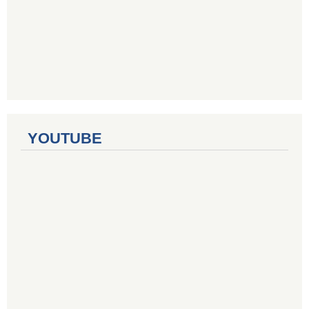
YOUTUBE