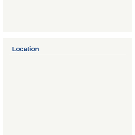
Location