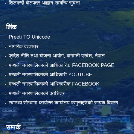
शिलबन्दी बोलपत्र आह्वान सम्बन्धि सुचना
लिंक
Preeti TO Unicode
नागरिक वडापत्र
प्रदेश नीति तथा योजना आयोग, वागमती प्रदेश, नेपाल
मन्थली नगरपालिकाको आधिकारिक FACEBOOK PAGE
मन्थली नगरपालिकाको आधिकारी YOUTUBE
मन्थली नगरपालिकाको आधिकारीक FACEBOOK
मन्थली नगरपालिकाको वृतचित्र
स्वास्थ्य संस्थामा कार्यारत कार्यालय प्रमुखहरुको सम्पर्क विवरण
सम्पर्क