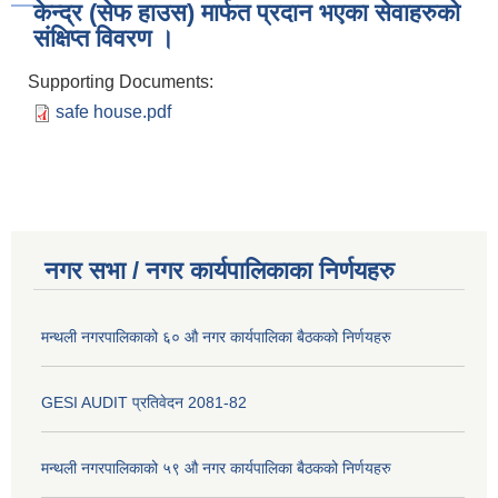
केन्द्र (सेफ हाउस) मार्फत प्रदान भएका सेवाहरुको
संक्षिप्त विवरण ।
Supporting Documents:
safe house.pdf
नगर सभा / नगर कार्यपालिकाका निर्णयहरु
मन्थली नगरपालिकाको ६० औ नगर कार्यपालिका बैठकको निर्णयहरु
GESI AUDIT प्रतिवेदन 2081-82
मन्थली नगरपालिकाको ५९ औ नगर कार्यपालिका बैठकको निर्णयहरु