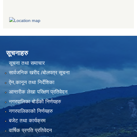
सूचनाहरु
सूचना तथा समाचार
सार्वजनिक खरीद /बोलपत्र सूचना
ऐन,कानून तथा निर्देशिका
आन्तरीक लेखा परिक्षण प्रतिवेदन
नगरपालिका बोर्डको निर्णयहरु
नगरपालिकाको निर्णयहरु
बजेट तथा कार्यक्रम
वार्षिक प्रगति प्रतिवेदन