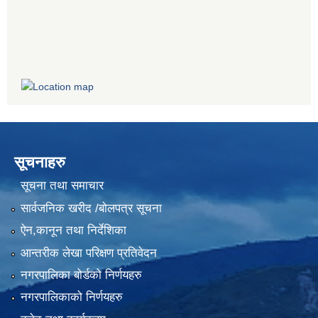
सूचनाहरु
सूचना तथा समाचार
सार्वजनिक खरीद /बोलपत्र सूचना
ऐन,कानून तथा निर्देशिका
आन्तरीक लेखा परिक्षण प्रतिवेदन
नगरपालिका बोर्डको निर्णयहरु
नगरपालिकाको निर्णयहरु