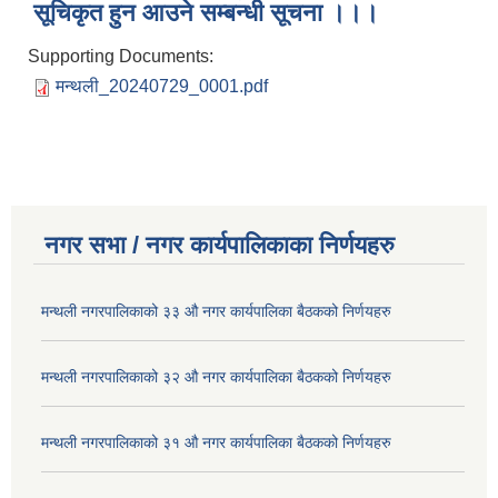
सूचिकृत हुन आउने सम्बन्धी सूचना ।।।
Supporting Documents:
मन्थली_20240729_0001.pdf
नगर सभा / नगर कार्यपालिकाका निर्णयहरु
मन्थली नगरपालिकाको ३३ औ नगर कार्यपालिका बैठकको निर्णयहरु
मन्थली नगरपालिकाको ३२ औ नगर कार्यपालिका बैठकको निर्णयहरु
मन्थली नगरपालिकाको ३१ औ नगर कार्यपालिका बैठकको निर्णयहरु