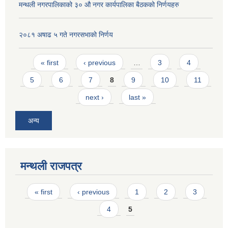
मन्थली नगरपालिकाको ३० औ नगर कार्यपालिका बैठकको निर्णयहरु
२०८१ अषाढ ५ गते नगरसभाको निर्णय
Pages
« first
‹ previous
…
3
4
5
6
7
8
9
10
11
next ›
last »
अन्य
मन्थली राजपत्र
Pages
« first
‹ previous
1
2
3
4
5