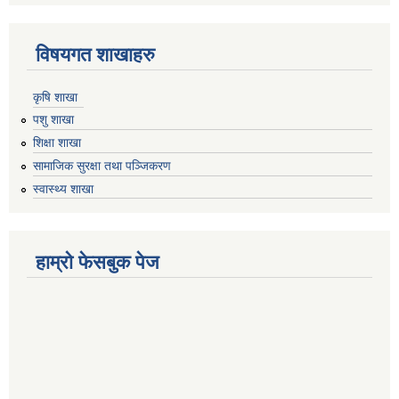
विषयगत शाखाहरु
कृषि शाखा
पशु शाखा
शिक्षा शाखा
सामाजिक सुरक्षा तथा पञ्जिकरण
स्वास्थ्य शाखा
हाम्रो फेसबुक पेज