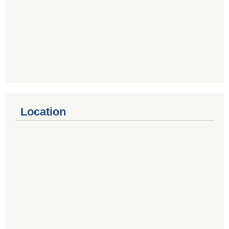
Location