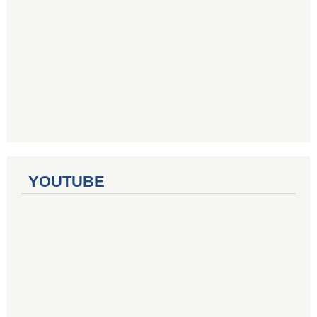
YOUTUBE