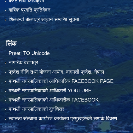
बजेट तथा कार्यक्रम
वार्षिक प्रगति प्रतिवेदन
शिलबन्दी बोलपत्र आह्वान सम्बन्धि सुचना
लिंक
Preeti TO Unicode
नागरिक वडापत्र
प्रदेश नीति तथा योजना आयोग, वागमती प्रदेश, नेपाल
मन्थली नगरपालिकाको आधिकारिक FACEBOOK PAGE
मन्थली नगरपालिकाको आधिकारी YOUTUBE
मन्थली नगरपालिकाको आधिकारीक FACEBOOK
मन्थली नगरपालिकाको वृतचित्र
स्वास्थ्य संस्थामा कार्यारत कार्यालय प्रमुखहरुको सम्पर्क विवरण