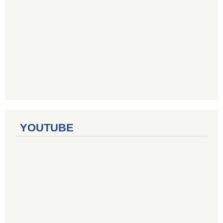
YOUTUBE