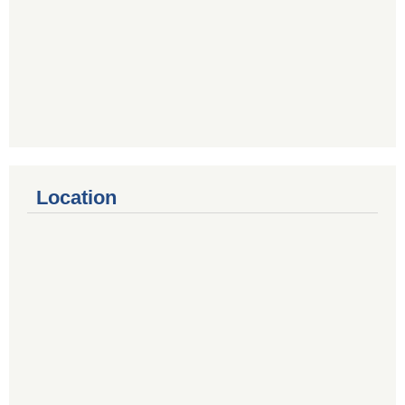
Location