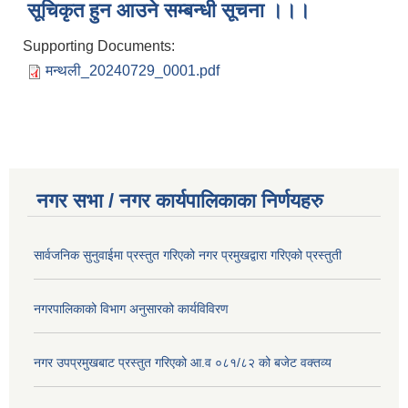
सूचिकृत हुन आउने सम्बन्धी सूचना ।।।
Supporting Documents:
मन्थली_20240729_0001.pdf
नगर सभा / नगर कार्यपालिकाका निर्णयहरु
सार्वजनिक सुनुवाईमा प्रस्तुत गरिएको नगर प्रमुखद्वारा गरिएको प्रस्तुती
नगरपालिकाको विभाग अनुसारको कार्यविविरण
नगर उपप्रमुखबाट प्रस्तुत गरिएको आ.व ०८१/८२ को बजेट वक्तव्य