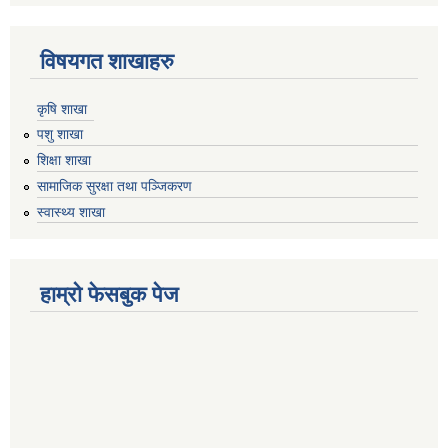
विषयगत शाखाहरु
कृषि शाखा
पशु शाखा
शिक्षा शाखा
सामाजिक सुरक्षा तथा पञ्जिकरण
स्वास्थ्य शाखा
हाम्रो फेसबुक पेज