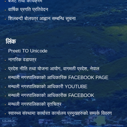
बजेट तथा कार्यक्रम
वार्षिक प्रगति प्रतिवेदन
शिलबन्दी बोलपत्र आह्वान सम्बन्धि सुचना
लिंक
Preeti TO Unicode
नागरिक वडापत्र
प्रदेश नीति तथा योजना आयोग, वागमती प्रदेश, नेपाल
मन्थली नगरपालिकाको आधिकारिक FACEBOOK PAGE
मन्थली नगरपालिकाको आधिकारी YOUTUBE
मन्थली नगरपालिकाको आधिकारीक FACEBOOK
मन्थली नगरपालिकाको वृतचित्र
स्वास्थ्य संस्थामा कार्यारत कार्यालय प्रमुखहरुको सम्पर्क विवरण