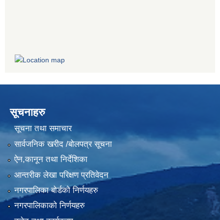
सूचनाहरु
सूचना तथा समाचार
सार्वजनिक खरीद /बोलपत्र सूचना
ऐन,कानून तथा निर्देशिका
आन्तरीक लेखा परिक्षण प्रतिवेदन
नगरपालिका बोर्डको निर्णयहरु
नगरपालिकाको निर्णयहरु