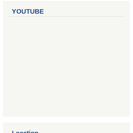
YOUTUBE