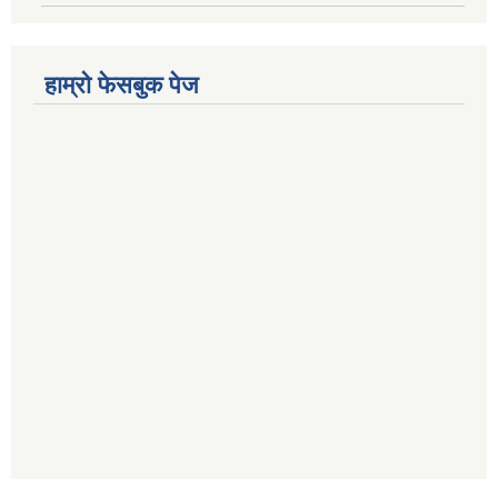
हाम्रो फेसबुक पेज