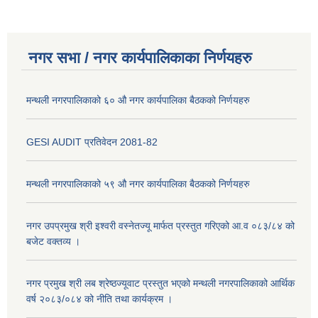
नगर सभा / नगर कार्यपालिकाका निर्णयहरु
मन्थली नगरपालिकाको ६० औ नगर कार्यपालिका बैठकको निर्णयहरु
GESI AUDIT प्रतिवेदन 2081-82
मन्थली नगरपालिकाको ५९ औ नगर कार्यपालिका बैठकको निर्णयहरु
नगर उपप्रमुख श्री इश्वरी वस्नेतज्यू मार्फत प्रस्तुत गरिएको आ.व ०८३/८४ को
बजेट वक्तव्य ।
नगर प्रमुख श्री लब श्रेष्ठज्यूवाट प्रस्तुत भएको मन्थली नगरपालिकाको आर्थिक
वर्ष २०८३/०८४ को नीति तथा कार्यक्रम ।