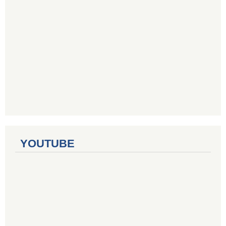
YOUTUBE