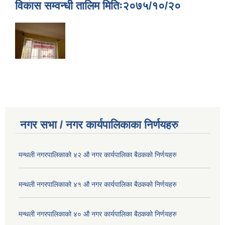
विकास सम्वन्धी तालिम मितिः२०७५/१०/२०
नगर सभा / नगर कार्यपालिकाका निर्णयहरु
मन्थली नगरपालिकाको ४२ औ नगर कार्यपालिका बैठकको निर्णयहरु
मन्थली नगरपालिकाको ४१ औ नगर कार्यपालिका बैठकको निर्णयहरु
मन्थली नगरपालिकाको ४० औ नगर कार्यपालिका बैठकको निर्णयहरु