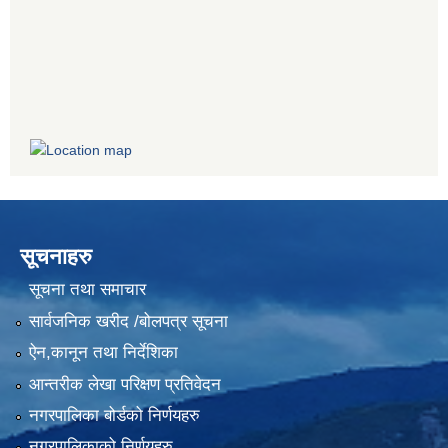
सूचनाहरु
सूचना तथा समाचार
सार्वजनिक खरीद /बोलपत्र सूचना
ऐन,कानून तथा निर्देशिका
आन्तरीक लेखा परिक्षण प्रतिवेदन
नगरपालिका बोर्डको निर्णयहरु
नगरपालिकाको निर्णयहरु