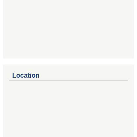
Location