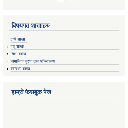
विषयगत शाखाहरु
कृषि शाखा
पशु शाखा
शिक्षा शाखा
सामाजिक सुरक्षा तथा पञ्जिकरण
स्वास्थ्य शाखा
हाम्रो फेसबुक पेज