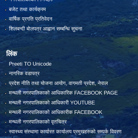
बजेट तथा कार्यक्रम
वार्षिक प्रगति प्रतिवेदन
शिलबन्दी बोलपत्र आह्वान सम्बन्धि सुचना
लिंक
Preeti TO Unicode
नागरिक वडापत्र
प्रदेश नीति तथा योजना आयोग, वागमती प्रदेश, नेपाल
मन्थली नगरपालिकाको आधिकारिक FACEBOOK PAGE
मन्थली नगरपालिकाको आधिकारी YOUTUBE
मन्थली नगरपालिकाको आधिकारीक FACEBOOK
मन्थली नगरपालिकाको वृतचित्र
स्वास्थ्य संस्थामा कार्यारत कार्यालय प्रमुखहरुको सम्पर्क विवरण