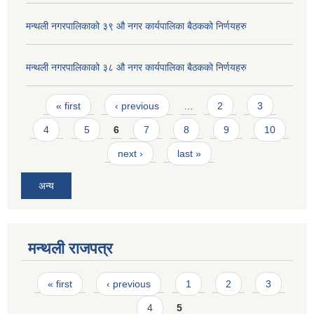
मन्थली नगरपालिकाको ३९ औ नगर कार्यपालिका बैठकको निर्णयहरु
मन्थली नगरपालिकाको ३८ औ नगर कार्यपालिका बैठकको निर्णयहरु
Pages
« first
‹ previous
…
2
3
4
5
6
7
8
9
10
next ›
last »
अन्य
मन्थली राजपत्र
Pages
« first
‹ previous
1
2
3
4
5