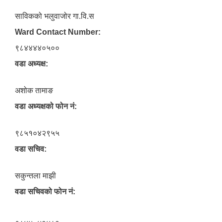
साविकको भलुवाजोर गा.वि.स
Ward Contact Number:
९८४४४४०५००
वडा अध्यक्ष:
अशोक तामाङ
वडा अध्यक्षको फोन नं:
९८५१०४२९५५
वडा सचिव:
सकुन्तला माझी
वडा सचिवको फोन नं: