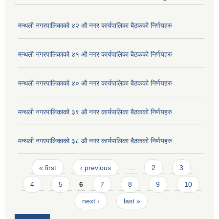
मन्थली नगरपालिकाको ४२ औ नगर कार्यपालिका बैठकको निर्णयहरु
मन्थली नगरपालिकाको ४१ औ नगर कार्यपालिका बैठकको निर्णयहरु
मन्थली नगरपालिकाको ४० औ नगर कार्यपालिका बैठकको निर्णयहरु
मन्थली नगरपालिकाको ३९ औ नगर कार्यपालिका बैठकको निर्णयहरु
मन्थली नगरपालिकाको ३८ औ नगर कार्यपालिका बैठकको निर्णयहरु
Pages
« first
‹ previous
…
2
3
4
5
6
7
8
9
10
next ›
last »