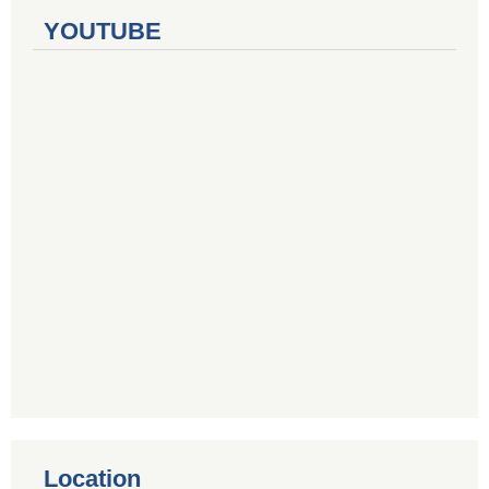
YOUTUBE
Location