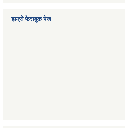
हाम्रो फेसबुक पेज