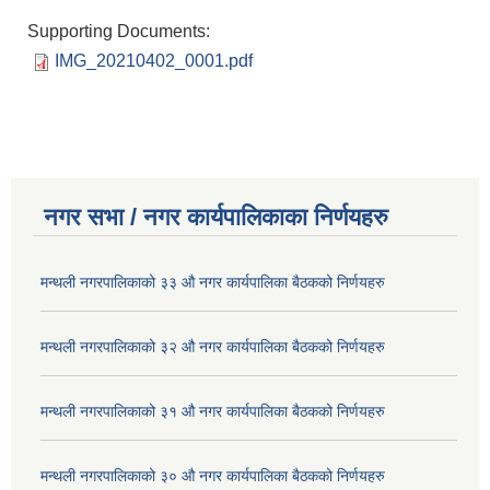
Supporting Documents:
IMG_20210402_0001.pdf
नगर सभा / नगर कार्यपालिकाका निर्णयहरु
मन्थली नगरपालिकाको ३३ औ नगर कार्यपालिका बैठकको निर्णयहरु
मन्थली नगरपालिकाको ३२ औ नगर कार्यपालिका बैठकको निर्णयहरु
मन्थली नगरपालिकाको ३१ औ नगर कार्यपालिका बैठकको निर्णयहरु
मन्थली नगरपालिकाको ३० औ नगर कार्यपालिका बैठकको निर्णयहरु