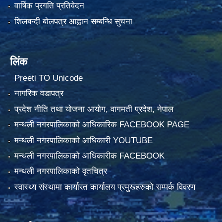
वार्षिक प्रगति प्रतिवेदन
शिलबन्दी बोलपत्र आह्वान सम्बन्धि सुचना
लिंक
Preeti TO Unicode
नागरिक वडापत्र
प्रदेश नीति तथा योजना आयोग, वागमती प्रदेश, नेपाल
मन्थली नगरपालिकाको आधिकारिक FACEBOOK PAGE
मन्थली नगरपालिकाको आधिकारी YOUTUBE
मन्थली नगरपालिकाको आधिकारीक FACEBOOK
मन्थली नगरपालिकाको वृतचित्र
स्वास्थ्य संस्थामा कार्यारत कार्यालय प्रमुखहरुको सम्पर्क विवरण