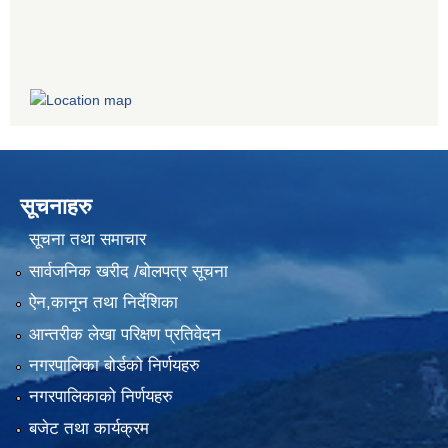
सूचनाहरु
सूचना तथा समाचार
सार्वजनिक खरीद /बोलपत्र सूचना
ऐन,कानून तथा निर्देशिका
आन्तरीक लेखा परिक्षण प्रतिवेदन
नगरपालिका बोर्डको निर्णयहरु
नगरपालिकाको निर्णयहरु
बजेट तथा कार्यक्रम