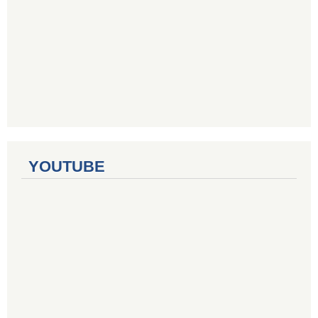
YOUTUBE