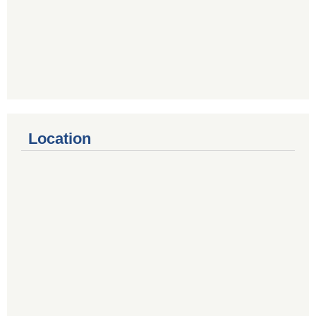
Location