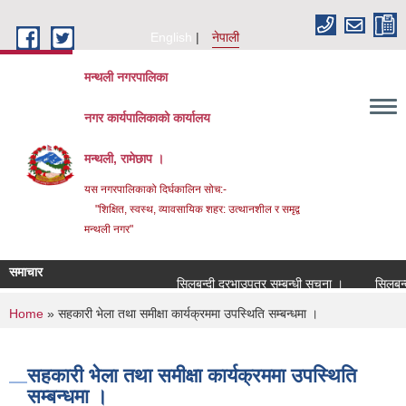
Skip to main content
English
नेपाली
मन्थली नगरपालिका
नगर कार्यपालिकाको कार्यालय
मन्थली, रामेछाप ।
यस नगरपालिकाको दिर्घकालिन सोच:-
"शिक्षित, स्वस्थ, व्यावसायिक शहर: उत्थानशील र समृद्व
मन्थली नगर"
समाचार
सिलबन्दी दरभाउपत्र सम्बन्धी सूचना ।
सिलबन्दी 
You are here
Home
» सहकारी भेला तथा समीक्षा कार्यक्रममा उपस्थिति सम्बन्धमा ।
सहकारी भेला तथा समीक्षा कार्यक्रममा उपस्थिति
सम्बन्धमा ।