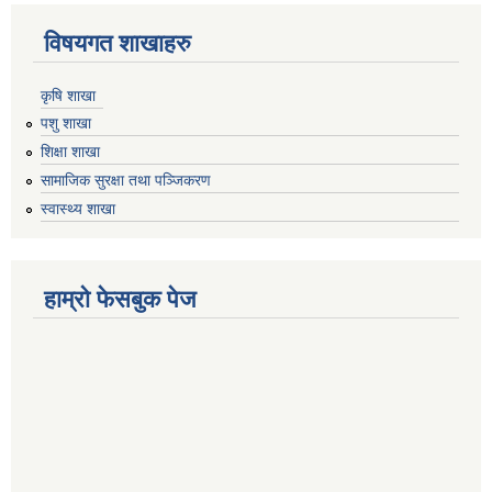
विषयगत शाखाहरु
कृषि शाखा
पशु शाखा
शिक्षा शाखा
सामाजिक सुरक्षा तथा पञ्जिकरण
स्वास्थ्य शाखा
हाम्रो फेसबुक पेज