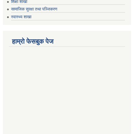
शिक्षा शाखा
सामाजिक सुरक्षा तथा पञ्जिकरण
स्वास्थ्य शाखा
हाम्रो फेसबुक पेज