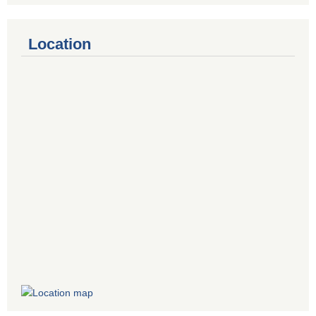
Location