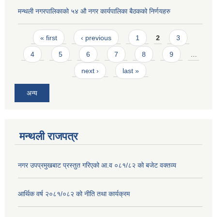
मन्थली नगरपालिकाको ५४ औ नगर कार्यपालिका बैठकको निर्णयहरु
Pages
« first
‹ previous
1
2
3
4
5
6
7
8
9
…
next ›
last »
अन्य
मन्थली राजपत्र
नगर उपप्रमुखबाट प्रस्तुत गरिएको आ.व ०८१/८२ को बजेट वक्तव्य
आर्थिक वर्ष २०८१/०८२ को नीति तथा कार्यक्रम