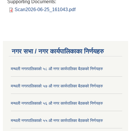
Supporting Documents:
Scan2026-06-25_161043.pdf
नगर सभा / नगर कार्यपालिकाका निर्णयहरु
मन्थली नगरपालिकाको ५८ औ नगर कार्यपालिका बैठकको निर्णयहरु
मन्थली नगरपालिकाको ५७ औ नगर कार्यपालिका बैठकको निर्णयहरु
मन्थली नगरपालिकाको ५६ औ नगर कार्यपालिका बैठकको निर्णयहरु
मन्थली नगरपालिकाको ५५ औ नगर कार्यपालिका बैठकको निर्णयहरु