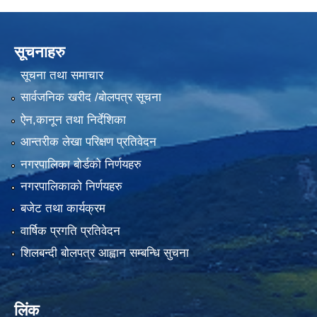
सूचनाहरु
सूचना तथा समाचार
सार्वजनिक खरीद /बोलपत्र सूचना
ऐन,कानून तथा निर्देशिका
आन्तरीक लेखा परिक्षण प्रतिवेदन
नगरपालिका बोर्डको निर्णयहरु
नगरपालिकाको निर्णयहरु
बजेट तथा कार्यक्रम
वार्षिक प्रगति प्रतिवेदन
शिलबन्दी बोलपत्र आह्वान सम्बन्धि सुचना
लिंक