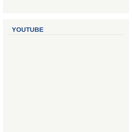
YOUTUBE