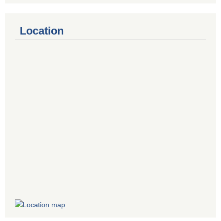
Location