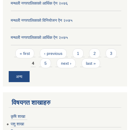
मन्थली नगरपालिकाको आर्थिक ऐन २०७६
मन्थली नगरपालिकाको विनियोजन ऐन २०७५
मन्थली नगरपालिकाको आर्थिक ऐन २०७५
Pages
« first
‹ previous
1
2
3
4
5
next ›
last »
अन्य
विषयगत शाखाहरु
कृषि शाखा
पशु शाखा