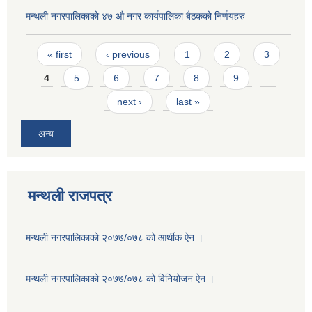
मन्थली नगरपालिकाको ४७ औ नगर कार्यपालिका बैठकको निर्णयहरु
Pages
« first
‹ previous
1
2
3
4
5
6
7
8
9
…
next ›
last »
अन्य
मन्थली राजपत्र
मन्थली नगरपालिकाको २०७७/०७८ को आर्थीक ऐन ।
मन्थली नगरपालिकाको २०७७/०७८ को विनियोजन ऐन ।