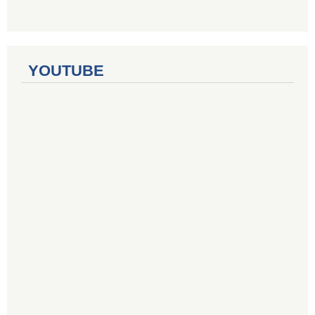
YOUTUBE