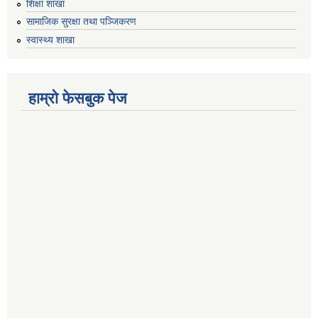
शिक्षा शाखा
सामाजिक सुरक्षा तथा पञ्जिकरण
स्वास्थ्य शाखा
हाम्रो फेसबुक पेज