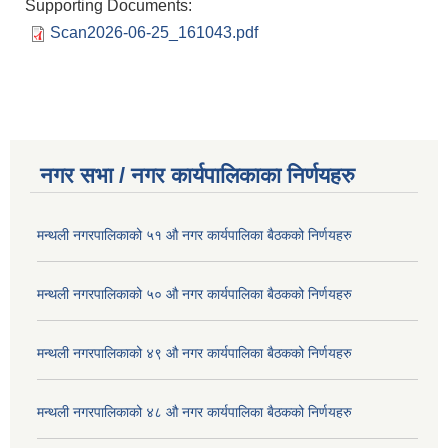
Supporting Documents:
Scan2026-06-25_161043.pdf
नगर सभा / नगर कार्यपालिकाका निर्णयहरु
मन्थली नगरपालिकाको ५१ औ नगर कार्यपालिका बैठकको निर्णयहरु
मन्थली नगरपालिकाको ५० औ नगर कार्यपालिका बैठकको निर्णयहरु
मन्थली नगरपालिकाको ४९ औ नगर कार्यपालिका बैठकको निर्णयहरु
मन्थली नगरपालिकाको ४८ औ नगर कार्यपालिका बैठकको निर्णयहरु