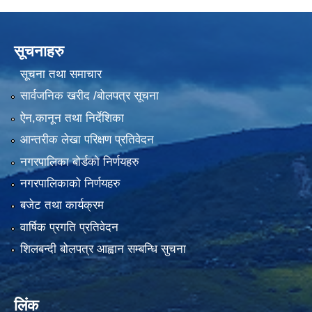
सूचनाहरु
सूचना तथा समाचार
सार्वजनिक खरीद /बोलपत्र सूचना
ऐन,कानून तथा निर्देशिका
आन्तरीक लेखा परिक्षण प्रतिवेदन
नगरपालिका बोर्डको निर्णयहरु
नगरपालिकाको निर्णयहरु
बजेट तथा कार्यक्रम
वार्षिक प्रगति प्रतिवेदन
शिलबन्दी बोलपत्र आह्वान सम्बन्धि सुचना
लिंक