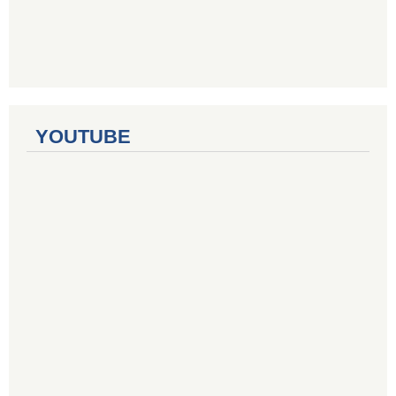
YOUTUBE