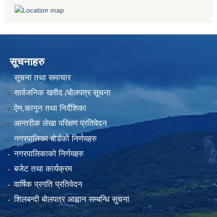
सूचनाहरु
सूचना तथा समाचार
सार्वजनिक खरीद /बोलपत्र सूचना
ऐन,कानून तथा निर्देशिका
आन्तरीक लेखा परिक्षण प्रतिवेदन
नगरपालिका बोर्डको निर्णयहरु
नगरपालिकाको निर्णयहरु
बजेट तथा कार्यक्रम
वार्षिक प्रगति प्रतिवेदन
शिलबन्दी बोलपत्र आह्वान सम्बन्धि सुचना