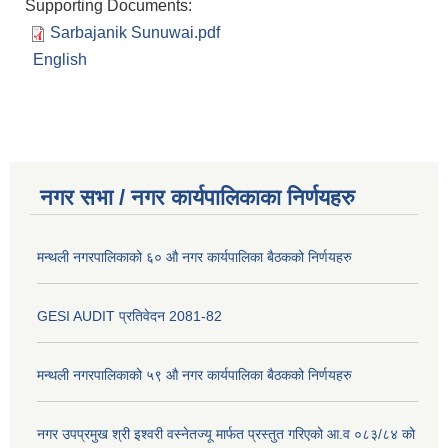
Supporting Documents:
Sarbajanik Sunuwai.pdf
English
नगर सभा / नगर कार्यपालिकाका निर्णयहरु
मन्थली नगरपालिकाको ६० औ नगर कार्यपालिका बैठकको निर्णयहरु
GESI AUDIT प्रतिवेदन 2081-82
मन्थली नगरपालिकाको ५९ औ नगर कार्यपालिका बैठकको निर्णयहरु
नगर उपप्रमुख श्री इश्वरी वस्नेतज्यू मार्फत प्रस्तुत गरिएको आ.व ०८३/८४ को