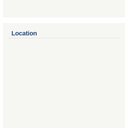
Location