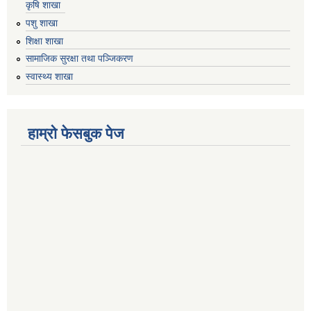
कृषि शाखा
पशु शाखा
शिक्षा शाखा
सामाजिक सुरक्षा तथा पञ्जिकरण
स्वास्थ्य शाखा
हाम्रो फेसबुक पेज