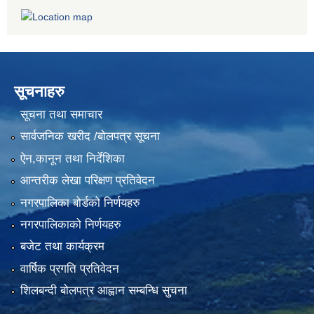
सूचनाहरु
सूचना तथा समाचार
सार्वजनिक खरीद /बोलपत्र सूचना
ऐन,कानून तथा निर्देशिका
आन्तरीक लेखा परिक्षण प्रतिवेदन
नगरपालिका बोर्डको निर्णयहरु
नगरपालिकाको निर्णयहरु
बजेट तथा कार्यक्रम
वार्षिक प्रगति प्रतिवेदन
शिलबन्दी बोलपत्र आह्वान सम्बन्धि सुचना