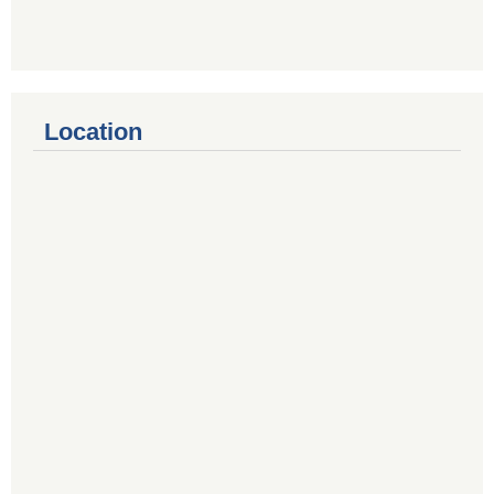
Location