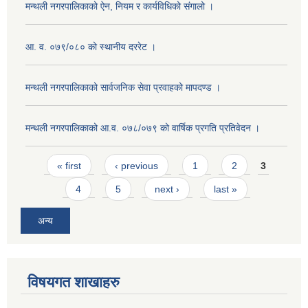
मन्थली नगरपालिकाको ऐन, नियम र कार्यविधिको संगालो ।
आ. व. ०७९/०८० को स्थानीय दररेट ।
मन्थली नगरपालिकाको सार्वजनिक सेवा प्रवाहको मापदण्ड ।
मन्थली नगरपालिकाको आ.व. ०७८/०७९ को वार्षिक प्रगति प्रतिवेदन ।
Pages
« first
‹ previous
1
2
3
4
5
next ›
last »
अन्य
विषयगत शाखाहरु