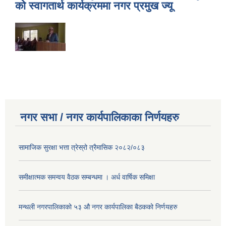
को स्वागतार्थ कार्यक्रममा नगर प्रमुख ज्यू
नगर सभा / नगर कार्यपालिकाका निर्णयहरु
सामाजिक सुरक्षा भत्ता त्रेस्रो त्रैमासिक २०८२/०८३
समीक्षात्मक समन्वय वैठक सम्बन्धमा । अर्ध वार्षिक समिक्षा
मन्थली नगरपालिकाको ५३ औ नगर कार्यपालिका बैठकको निर्णयहरु