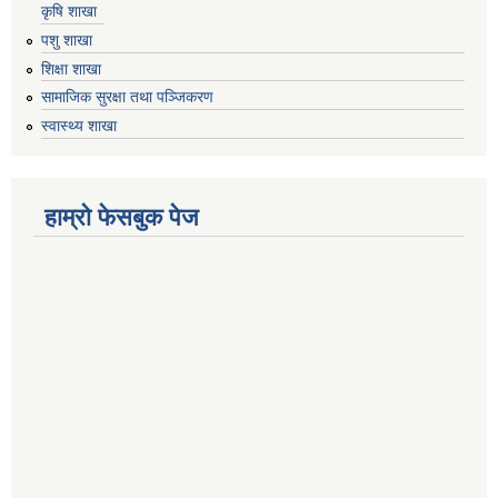
कृषि शाखा
पशु शाखा
शिक्षा शाखा
सामाजिक सुरक्षा तथा पञ्जिकरण
स्वास्थ्य शाखा
हाम्रो फेसबुक पेज