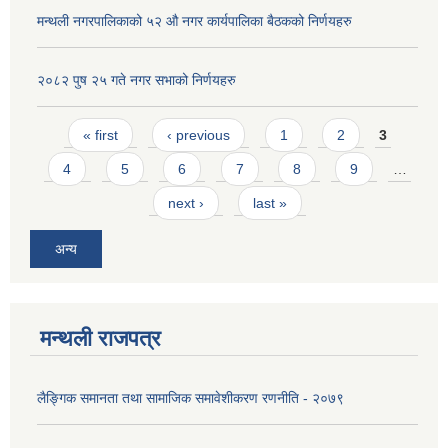
मन्थली नगरपालिकाको ५२ औ नगर कार्यपालिका बैठकको निर्णयहरु
२०८२ पुष २५ गते नगर सभाको निर्णयहरु
Pages
« first
‹ previous
1
2
3
4
5
6
7
8
9
…
next ›
last »
अन्य
मन्थली राजपत्र
लैङ्गिक समानता तथा सामाजिक समावेशीकरण रणनीति - २०७९