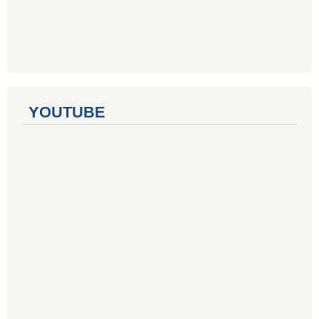
YOUTUBE