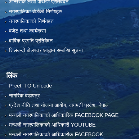
आन्तरीक लेखा परिक्षण प्रतिवेदन
नगरपालिका बोर्डको निर्णयहरु
नगरपालिकाको निर्णयहरु
बजेट तथा कार्यक्रम
वार्षिक प्रगति प्रतिवेदन
शिलबन्दी बोलपत्र आह्वान सम्बन्धि सुचना
लिंक
Preeti TO Unicode
नागरिक वडापत्र
प्रदेश नीति तथा योजना आयोग, वागमती प्रदेश, नेपाल
मन्थली नगरपालिकाको आधिकारिक FACEBOOK PAGE
मन्थली नगरपालिकाको आधिकारी YOUTUBE
मन्थली नगरपालिकाको आधिकारीक FACEBOOK