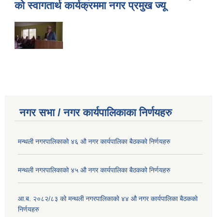
को स्वागतार्थ कार्यक्रममा नगर प्रमुख ज्यू
नगर सभा / नगर कार्यपालिकाका निर्णयहरु
मन्थली नगरपालिकाको ४६ औ नगर कार्यपालिका बैठकको निर्णयहरु
मन्थली नगरपालिकाको ४५ औ नगर कार्यपालिका बैठकको निर्णयहरु
आ.ब. २०८२/८३ को मन्थली नगरपालिकाको ४४ औ नगर कार्यपालिका बैठकको
निर्णयहरु