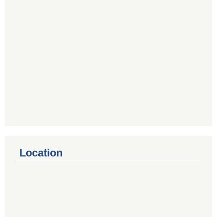
Location