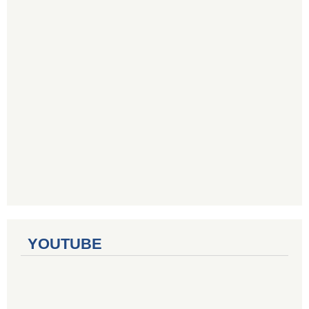
YOUTUBE