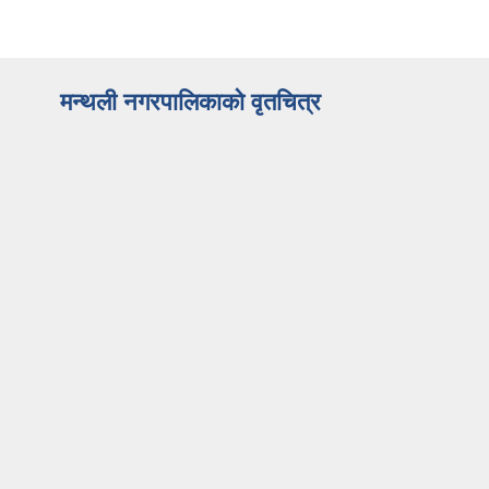
मन्थली नगरपालिकाको वृतचित्र