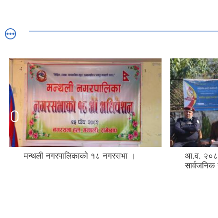
मन्थली नगरपालिकाको १८ नगरसभा ।
आ.व. २०८
सार्वजनिक 