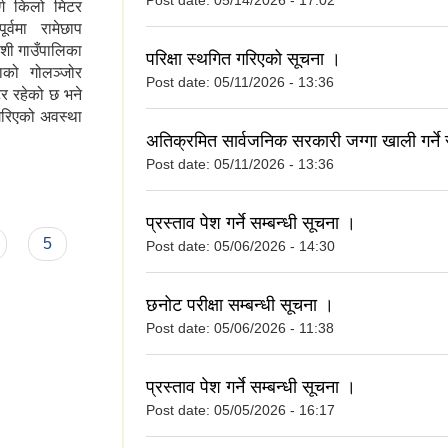
Post date:
05/14/2026 - 17:02
ग किलो मिटर
वमा रामेछाप
ोशी गाउँपालिका
परिक्षा स्थगित गरिएको सूचना ।
ाको गोलञ्जोर
Post date:
05/11/2026 - 13:36
र रहेको छ भने
 गरिएको अवस्था
अतिक्रमित सार्वजनिक सरकारी जग्गा खाली गर्ने स
Post date:
05/11/2026 - 13:36
प्रस्ताव पेश गर्ने सम्बन्धी सूचना ।
5
Post date:
05/06/2026 - 14:30
छनोट परीक्षा सम्बन्धी सूचना ।
Post date:
05/06/2026 - 11:38
प्रस्ताव पेश गर्ने सम्बन्धी सूचना ।
Post date:
05/05/2026 - 16:17