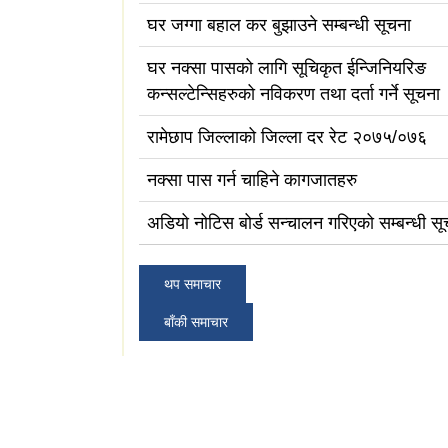
घर जग्गा बहाल कर बुझाउने सम्बन्धी सूचना
घर नक्सा पासको लागि सूचिकृत ईन्जिनियरिङ
कन्सल्टेन्सिहरुको नविकरण तथा दर्ता गर्ने सूचना
रामेछाप जिल्लाको जिल्ला दर रेट २०७५/०७६
नक्सा पास गर्न चाहिने कागजातहरु
अडियो नोटिस बोर्ड सन्चालन गरिएको सम्बन्धी सू
थप समाचार
बाँकी समाचार