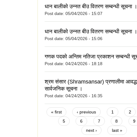
धान बालीको उन्नत बीउ वितरण सम्बन्धी सूचना 
Post date:
05/04/2026 - 15:07
धान बालीको उन्नत बीउ वितरण सम्बन्धी सूचना 
Post date:
05/04/2026 - 15:06
गणक पदको अन्तिम नतिजा प्रकाशन सम्बन्धी सू
Post date:
04/24/2026 - 18:18
श्रम संसार (Shramsansar) प्रणालीमा आवद्ध हु
सार्वजनिक सूचना ।
Post date:
04/24/2026 - 16:35
Pages
« first
‹ previous
1
2
5
6
7
8
9
next ›
last »