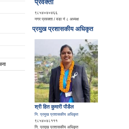
प्रवक्ता
९८५४०४०४६६
नगर प्रवक्ता / वडा नं ८ अध्यक्ष
प्रमुख प्रशासकीय अधिकृत
चना
श्री हित कुमारी पौडैल
नि. प्रमुख प्रशासकीय अधिकृत
९८५४०४८१११
नि. प्रमुख प्रशासकीय अधिकृत