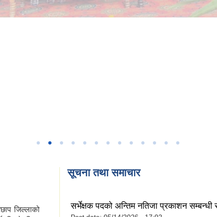
सूचना तथा समाचार
सर्भेक्षक पदको अन्तिम नतिजा प्रकाशन सम्बन्धी
ेछाप जिल्लाको