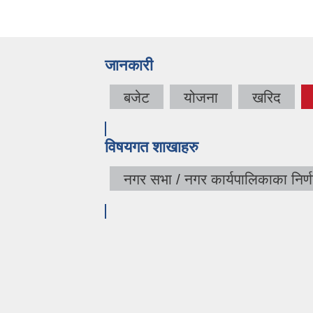
जानकारी
बजेट
योजना
खरिद
विषयगत शाखाहरु
नगर सभा / नगर कार्यपालिकाका निर्