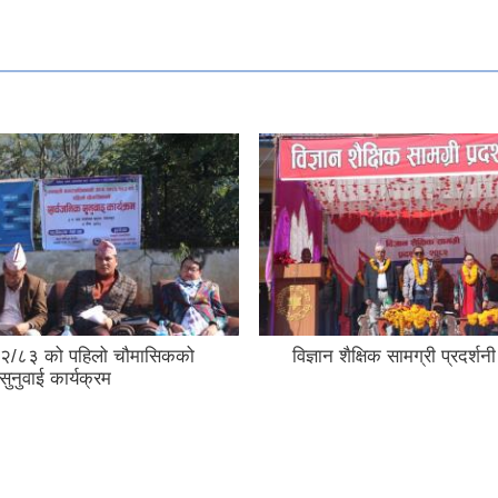
२/८३ को पहिलो चौमासिकको
विज्ञान शैक्षिक सामग्री प्रदर्
सुनुवाई कार्यक्रम