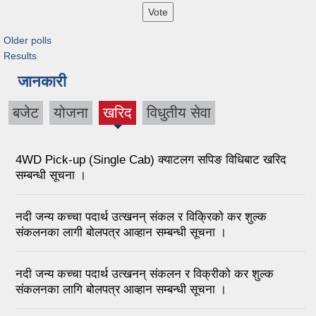
Older polls
Results
जानकारी
बजेट
योजना
खरिद
विधुतीय सेवा
4WD Pick-up (Single Cab) क्याटलग सपिङ विधिबाट खरिद
सम्बन्धी सूचना ।
नदी जन्य कच्चा पदार्थ उत्खनन् संकल र विक्रिको कर शुल्क
संकलनका लागी बोलपत्र आव्हान सम्बन्धी सूचना ।
नदी जन्य कच्चा पदार्थ उत्खनन् संकलन र विक्रीको कर शुल्क
संकलनका लागि बोलपत्र आव्हान सम्बन्धी सूचना ।