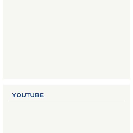
YOUTUBE