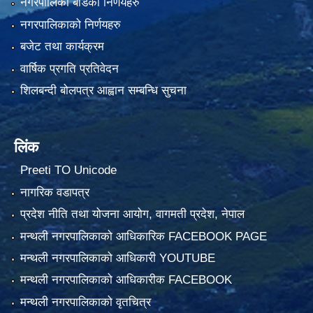
नगरपालिका बोर्डको निर्णयहरु
नगरपालिकाको निर्णयहरु
बजेट तथा कार्यक्रम
वार्षिक प्रगति प्रतिवेदन
शिलबन्दी बोलपत्र आह्वान सम्बन्धि सुचना
लिंक
Preeti TO Unicode
नागरिक वडापत्र
प्रदेश नीति तथा योजना आयोग, वागमती प्रदेश, नेपाल
मन्थली नगरपालिकाको आधिकारिक FACEBOOK PAGE
मन्थली नगरपालिकाको आधिकारी YOUTUBE
मन्थली नगरपालिकाको आधिकारीक FACEBOOK
मन्थली नगरपालिकाको वृतचित्र