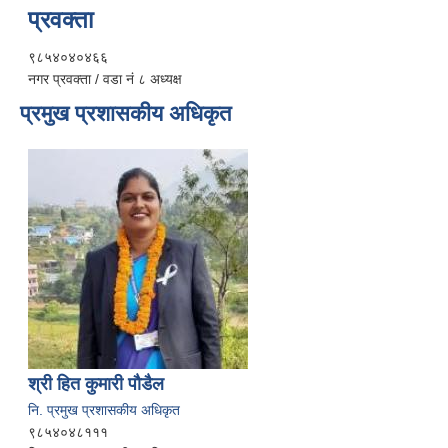
प्रवक्ता
९८५४०४०४६६
नगर प्रवक्ता / वडा नं ८ अध्यक्ष
प्रमुख प्रशासकीय अधिकृत
श्री हित कुमारी पौडैल
नि. प्रमुख प्रशासकीय अधिकृत
९८५४०४८१११