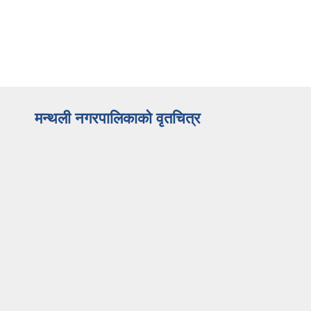
मन्थली नगरपालिकाको वृतचित्र