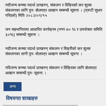
नदीजन्य कच्चा पदार्थ उत्खनन्, संकलन र विक्रिको कर शुल्क
संकलनका लागि पुनः बोलपत्र आव्हान सम्बन्धी सूचना । (त्रुटी सुधार
गरिएको) मिति २०८२/०९/१५
जन सहभागितामा आधारित कार्यक्रम (नगर ७० % र उपभोक्ता समिति
३०%) सम्बन्धी सूचना ।
नदीजन्य कच्चा पदार्थ उत्खनन् संकलन र विक्रीको कर शुल्क
संकलनका लागी पुनः वोलपत्र आव्हान सम्बन्धी सूचना ।
नदिजन्य कच्चा पदार्थ उत्खनन् संकलन र विक्रिका लागि बोलपत्र
आव्हान सम्बन्धी पुनः सूचना ।
अन्य
विषयगत शाखाहरु