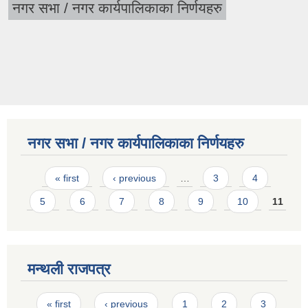
नगर सभा / नगर कार्यपालिकाका निर्णयहरु
नगर सभा / नगर कार्यपालिकाका निर्णयहरु
Pages
« first
‹ previous
…
3
4
5
6
7
8
9
10
11
मन्थली राजपत्र
Pages
« first
‹ previous
1
2
3