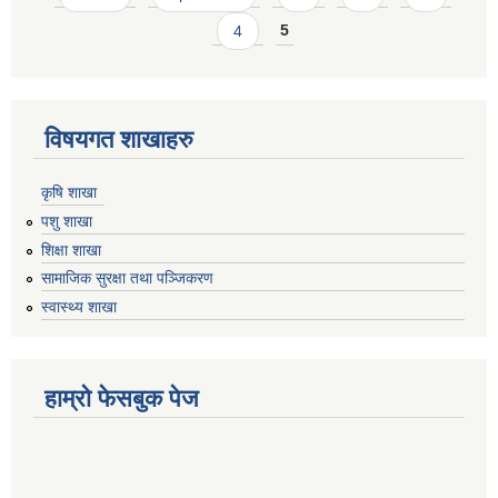
4
5
विषयगत शाखाहरु
कृषि शाखा
पशु शाखा
शिक्षा शाखा
सामाजिक सुरक्षा तथा पञ्जिकरण
स्वास्थ्य शाखा
हाम्रो फेसबुक पेज