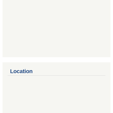
Location