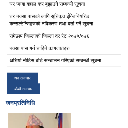
घर जग्गा बहाल कर बुझाउने सम्बन्धी सूचना
घर नक्सा पासको लागि सूचिकृत ईन्जिनियरिङ
कन्सल्टेन्सिहरुको नविकरण तथा दर्ता गर्ने सूचना
रामेछाप जिल्लाको जिल्ला दर रेट २०७५/०७६
नक्सा पास गर्न चाहिने कागजातहरु
अडियो नोटिस बोर्ड सन्चालन गरिएको सम्बन्धी सूचना
थप समाचार
बाँकी समाचार
जनप्रतिनिधि