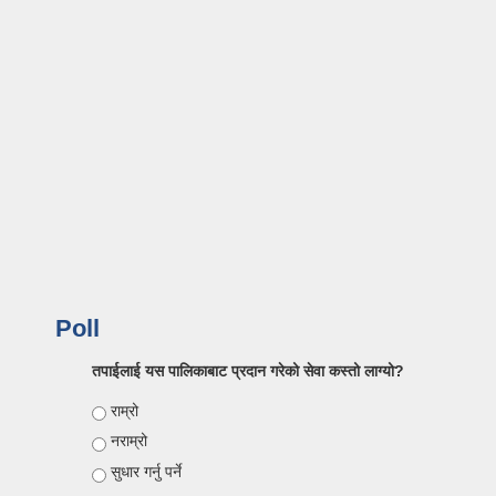
Poll
तपाईलाई यस पालिकाबाट प्रदान गरेको सेवा कस्तो लाग्यो?
Choices
राम्रो
नराम्रो
सुधार गर्नु पर्ने