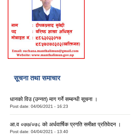
सूचना तथा समाचार
धानको विउ (उन्नत) माग गर्ने सम्बन्धी सूचना ।
Post date:
04/06/2021 - 16:23
आ.व ०७७/०७८ को अर्धवार्षिक प्रगति समीक्षा प्रतिवेदन ।
Post date:
04/04/2021 - 13:40