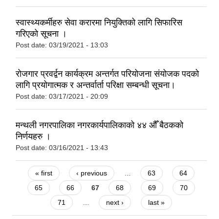
स्वास्थ्यकर्मीहरु सेवा करारमा नियुक्तिको लागि सिफारिस
गरिएको सूचना ।
Post date:
03/19/2021 - 13:03
रोजगार प्रवर्द्वन कार्यक्रम अन्तर्गत परियोजना संयोजक पदको
लागि प्रयोगात्मक र अन्तर्वार्ता परिक्षा सम्बन्धी सूचना।
Post date:
03/17/2021 - 20:09
मन्थली नगरपालिका नगरकार्यपालिकाको ४४ औँ बैठकको
निर्णयहरु ।
Post date:
03/16/2021 - 13:43
Pages
« first
‹ previous
…
63
64
65
66
67
68
69
70
71
…
next ›
last »