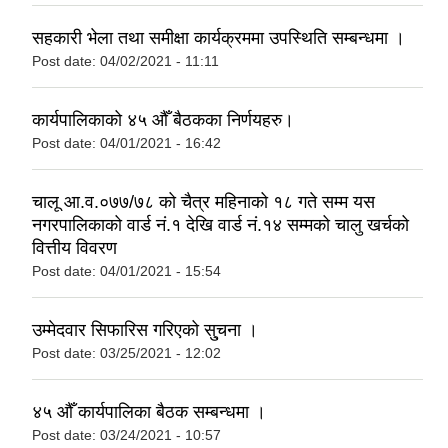
सहकारी भेला तथा समीक्षा कार्यक्रममा उपस्थिति सम्बन्धमा ।
Post date:
04/02/2021 - 11:11
कार्यपालिकाको ४५ औँ बैठकका निर्णयहरु।
Post date:
04/01/2021 - 16:42
चालू आ.व.०७७/७८ को चैत्र महिनाको १८ गते सम्म यस
नगरपालिकाको वार्ड नं.१ देखि वार्ड नं.१४ सम्मको चालु खर्चको
वित्तीय विवरण
Post date:
04/01/2021 - 15:54
उम्मेदवार सिफारिस गरिएको सु्चना ।
Post date:
03/25/2021 - 12:02
४५ औँ कार्यपालिका बैठक सम्बन्धमा ।
Post date:
03/24/2021 - 10:57