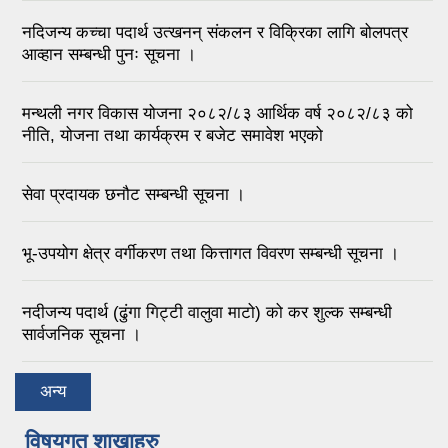
नदिजन्य कच्चा पदार्थ उत्खनन् संकलन र विक्रिका लागि बोलपत्र
आव्हान सम्बन्धी पुनः सूचना ।
मन्थली नगर विकास योजना २०८२/८३ आर्थिक वर्ष २०८२/८३ को
नीति, योजना तथा कार्यक्रम र बजेट समावेश भएको
सेवा प्रदायक छनौट सम्बन्धी सूचना ।
भू-उपयोग क्षेत्र वर्गीकरण तथा कित्तागत विवरण सम्बन्धी सूचना ।
नदीजन्य पदार्थ (ढुंगा गिट्टी वालुवा माटो) को कर शुल्क सम्बन्धी
सार्वजनिक सूचना ।
अन्य
विषयगत शाखाहरु