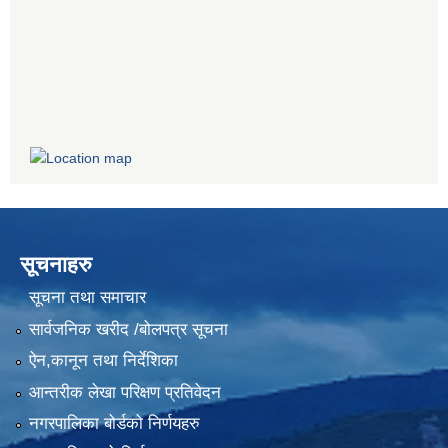
सूचनाहरु
सूचना तथा समाचार
सार्वजनिक खरीद /बोलपत्र सूचना
ऐन,कानून तथा निर्देशिका
आन्तरीक लेखा परिक्षण प्रतिवेदन
नगरपालिका बोर्डको निर्णयहरु