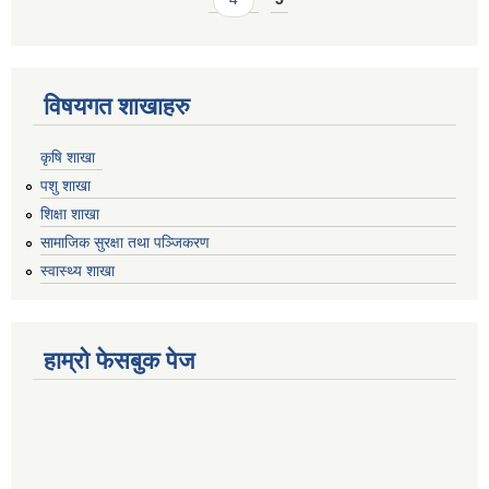
विषयगत शाखाहरु
कृषि शाखा
पशु शाखा
शिक्षा शाखा
सामाजिक सुरक्षा तथा पञ्जिकरण
स्वास्थ्य शाखा
हाम्रो फेसबुक पेज