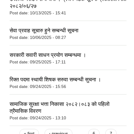
२०८२/०६/२७
Post date:
10/13/2025 - 15:41
सेवा प्रवाह सूचारु हुने सम्बन्धी सूचना
Post date:
10/06/2025 - 08:27
सरकारी सवारी साधन प्रयोग सम्बन्धमा ।
Post date:
09/25/2025 - 17:11
रिक्त पदमा स्थायी शिषक सरुवा सम्बन्धी सुचना ।
Post date:
09/24/2025 - 15:56
सामाजिक सुरक्षा भत्ता निकासा २०८२।०८३ को पहिलो
त्रैमासिक विवरण
Post date:
09/24/2025 - 13:10
Pages
« first
‹ previous
…
6
7