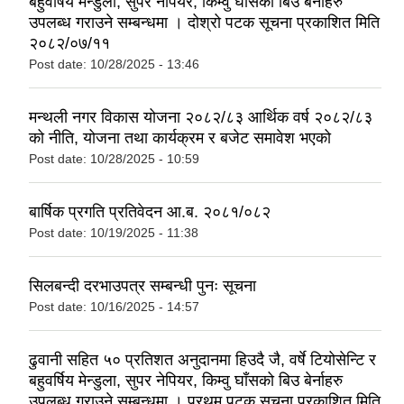
बहुवर्षिय मेन्डुला, सुपर नेपियर, किम्वु घाँसको बिउ बेर्नाहरु
उपलब्ध गराउने सम्बन्धमा । दोश्रो पटक सूचना प्रकाशित मिति
२०८२/०७/११
Post date:
10/28/2025 - 13:46
मन्थली नगर विकास योजना २०८२/८३ आर्थिक वर्ष २०८२/८३
को नीति, योजना तथा कार्यक्रम र बजेट समावेश भएको
Post date:
10/28/2025 - 10:59
बार्षिक प्रगति प्रतिवेदन आ.ब. २०८१/०८२
Post date:
10/19/2025 - 11:38
सिलबन्दी दरभाउपत्र सम्बन्धी पुनः सूचना
Post date:
10/16/2025 - 14:57
ढुवानी सहित ५० प्रतिशत अनुदानमा हिउदै जै, वर्षे टियोसेन्टि र
बहुवर्षिय मेन्डुला, सुपर नेपियर, किम्वु घाँसको बिउ बेर्नाहरु
उपलब्ध गराउने सम्बन्धमा । प्रथम पटक सूचना प्रकाशित मिति