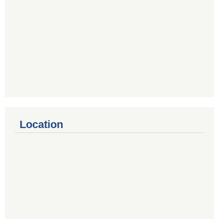
Location