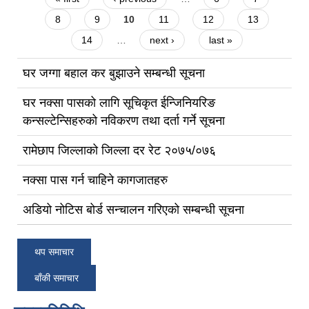
8
9
10
11
12
13
14
…
next ›
last »
घर जग्गा बहाल कर बुझाउने सम्बन्धी सूचना
घर नक्सा पासको लागि सूचिकृत ईन्जिनियरिङ
कन्सल्टेन्सिहरुको नविकरण तथा दर्ता गर्ने सूचना
रामेछाप जिल्लाको जिल्ला दर रेट २०७५/०७६
नक्सा पास गर्न चाहिने कागजातहरु
अडियो नोटिस बोर्ड सन्चालन गरिएको सम्बन्धी सूचना
थप समाचार
बाँकी समाचार