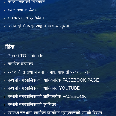
नगरपालिकाको निर्णयहरु
बजेट तथा कार्यक्रम
वार्षिक प्रगति प्रतिवेदन
शिलबन्दी बोलपत्र आह्वान सम्बन्धि सुचना
लिंक
Preeti TO Unicode
नागरिक वडापत्र
प्रदेश नीति तथा योजना आयोग, वागमती प्रदेश, नेपाल
मन्थली नगरपालिकाको आधिकारिक FACEBOOK PAGE
मन्थली नगरपालिकाको आधिकारी YOUTUBE
मन्थली नगरपालिकाको आधिकारीक FACEBOOK
मन्थली नगरपालिकाको वृतचित्र
स्वास्थ्य संस्थामा कार्यारत कार्यालय प्रमुखहरुको सम्पर्क विवरण