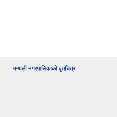
मन्थली नगरपालिकाको वृतचित्र