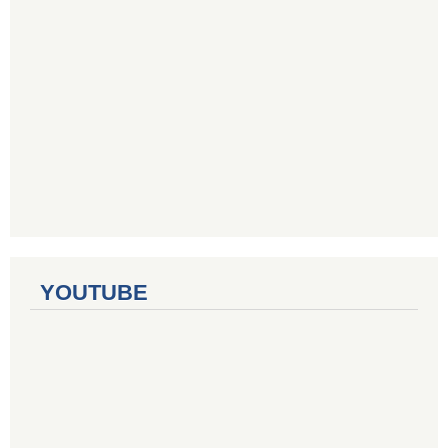
YOUTUBE