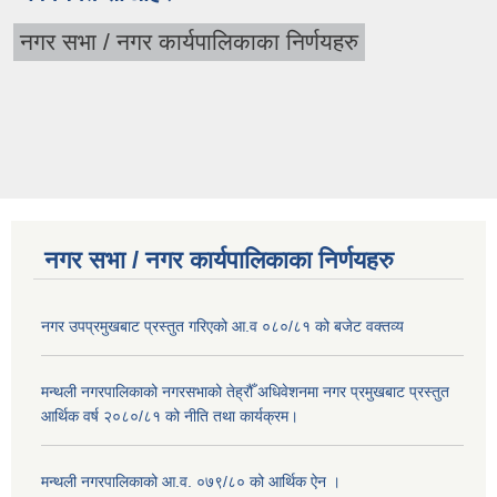
नगर सभा / नगर कार्यपालिकाका निर्णयहरु
नगर सभा / नगर कार्यपालिकाका निर्णयहरु
नगर उपप्रमुखबाट प्रस्तुत गरिएको आ.व ०८०/८१ को बजेट वक्तव्य
मन्थली नगरपालिकाको नगरसभाको तेह्रौँ अधिवेशनमा नगर प्रमुखबाट प्रस्तुत
आर्थिक वर्ष २०८०/८१ को नीति तथा कार्यक्रम।
मन्थली नगरपालिकाको आ.व. ०७९/८० को आर्थिक ऐन ।