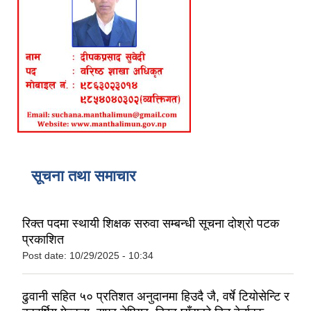
सूचना तथा समाचार
रिक्त पदमा स्थायी शिक्षक सरुवा सम्बन्धी सूचना दोश्रो पटक
प्रकाशित
Post date:
10/29/2025 - 10:34
ढुवानी सहित ५० प्रतिशत अनुदानमा हिउदै जै, वर्षे टियोसेन्टि र