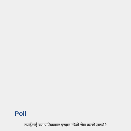
Poll
तपाईलाई यस पालिकाबाट प्रदान गरेको सेवा कस्तो लाग्यो?