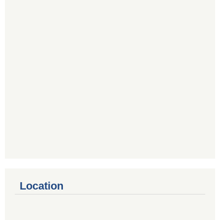
Location