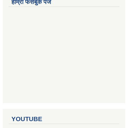
हाम्रो फेसबुक पेज
YOUTUBE