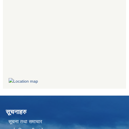
सूचनाहरु
सूचना तथा समाचार