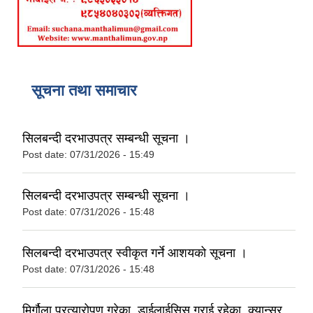
सूचना तथा समाचार
सिलबन्दी दरभाउपत्र सम्बन्धी सूचना ।
Post date:
07/31/2026 - 15:49
सिलबन्दी दरभाउपत्र सम्बन्धी सूचना ।
Post date:
07/31/2026 - 15:48
सिलबन्दी दरभाउपत्र स्वीकृत गर्ने आशयको सूचना ।
Post date:
07/31/2026 - 15:48
मिर्गौला प्रत्यारोपण गरेका, डाईलाईसिस गराई रहेका, क्यान्सर