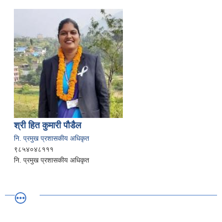
श्री हित कुमारी पौडैल
नि. प्रमुख प्रशासकीय अधिकृत
९८५४०४८१११
नि. प्रमुख प्रशासकीय अधिकृत