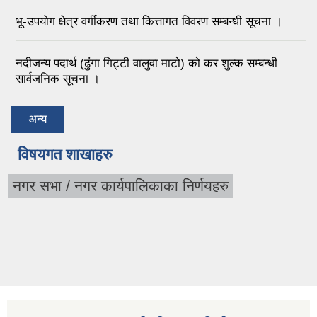
भू-उपयोग क्षेत्र वर्गीकरण तथा कित्तागत विवरण सम्बन्धी सूचना ।
नदीजन्य पदार्थ (ढुंगा गिट्टी वालुवा माटो) को कर शुल्क सम्बन्धी
सार्वजनिक सूचना ।
अन्य
विषयगत शाखाहरु
नगर सभा / नगर कार्यपालिकाका निर्णयहरु