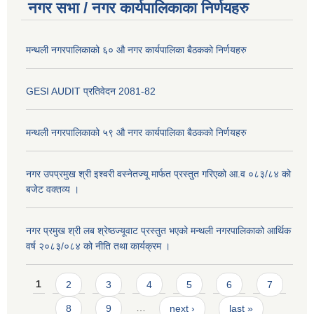
नगर सभा / नगर कार्यपालिकाका निर्णयहरु
मन्थली नगरपालिकाको ६० औ नगर कार्यपालिका बैठकको निर्णयहरु
GESI AUDIT प्रतिवेदन 2081-82
मन्थली नगरपालिकाको ५९ औ नगर कार्यपालिका बैठकको निर्णयहरु
नगर उपप्रमुख श्री इश्वरी वस्नेतज्यू मार्फत प्रस्तुत गरिएको आ.व ०८३/८४ को
बजेट वक्तव्य ।
नगर प्रमुख श्री लब श्रेष्ठज्यूवाट प्रस्तुत भएको मन्थली नगरपालिकाको आर्थिक
वर्ष २०८३/०८४ को नीति तथा कार्यक्रम ।
Pages
1
2
3
4
5
6
7
8
9
…
next ›
last »