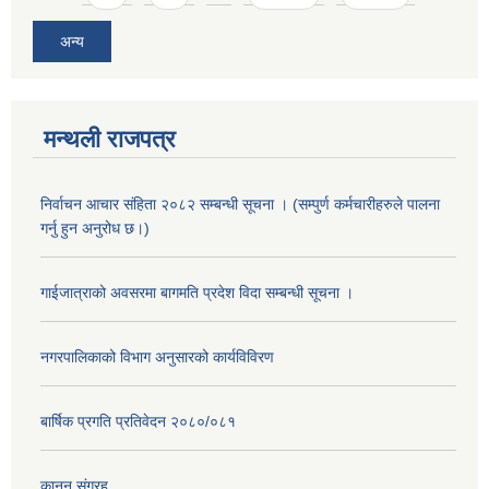
अन्य
मन्थली राजपत्र
निर्वाचन आचार संहिता २०८२ सम्बन्धी सूचना । (सम्पुर्ण कर्मचारीहरुले पालना
गर्नु हुन अनुरोध छ।)
गाईजात्राको अवसरमा बागमति प्रदेश विदा सम्बन्धी सूचना ।
नगरपालिकाको विभाग अनुसारको कार्यविविरण
बार्षिक प्रगति प्रतिवेदन २०८०/०८१
कानुन संग्रह