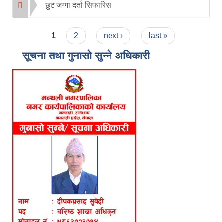
छुट जग्गा दर्ता सिफारिस
Pages
1
2
next ›
last »
सूचना तथा गुनासो सुन्ने अधिकारी