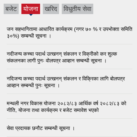
बजेट
योजना
खरिद
विधुतीय सेवा
जन सहभागितामा आधारित कार्यक्रम (नगर ७० % र उपभोक्ता समिति
३०%) सम्बन्धी सूचना ।
नदीजन्य कच्चा पदार्थ उत्खनन् संकलन र विक्रीको कर शुल्क
संकलनका लागी पुनः वोलपत्र आव्हान सम्बन्धी सूचना ।
नदिजन्य कच्चा पदार्थ उत्खनन् संकलन र विक्रिका लागि बोलपत्र
आव्हान सम्बन्धी पुनः सूचना ।
मन्थली नगर विकास योजना २०८२/८३ आर्थिक वर्ष २०८२/८३ को
नीति, योजना तथा कार्यक्रम र बजेट समावेश भएको
सेवा प्रदायक छनौट सम्बन्धी सूचना ।