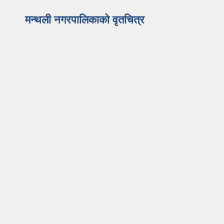
मन्थली नगरपालिकाको वृतचित्र