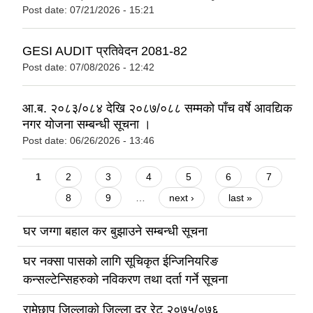
Post date:
07/21/2026 - 15:21
GESI AUDIT प्रतिवेदन 2081-82
Post date:
07/08/2026 - 12:42
आ.ब. २०८३/०८४ देखि २०८७/०८८ सम्मको पाँच वर्षे आवद्यिक
नगर योजना सम्बन्धी सूचना ।
Post date:
06/26/2026 - 13:46
Pages
1
2
3
4
5
6
7
8
9
…
next ›
last »
घर जग्गा बहाल कर बुझाउने सम्बन्धी सूचना
घर नक्सा पासको लागि सूचिकृत ईन्जिनियरिङ
कन्सल्टेन्सिहरुको नविकरण तथा दर्ता गर्ने सूचना
रामेछाप जिल्लाको जिल्ला दर रेट २०७५/०७६