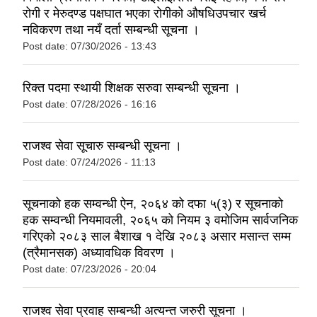
रोगी र मेरुदण्ड पक्षघात भएका रोगीको औषधिउपचार खर्च
नविकरण तथा नयँ दर्ता सम्बन्धी सूचना ।
Post date:
07/30/2026 - 13:43
रिक्त पदमा स्थायी शिक्षक सरुवा सम्बन्धी सूचना ।
Post date:
07/28/2026 - 16:16
राजश्व सेवा सूचारु सम्बन्धी सूचना ।
Post date:
07/24/2026 - 11:13
सूचनाको हक सम्वन्धी ऐन, २०६४ को दफा ५(३) र सूचनाको
हक सम्वन्धी नियमावली, २०६५ को नियम ३ वमोजिम सार्वजनिक
गरिएको २०८३ साल बैशाख १ देखि २०८३ असार मसान्त सम्म
(त्रैमानसक) अध्यावधिक विवरण ।
Post date:
07/23/2026 - 20:04
राजश्व सेवा प्रवाह सम्बन्धी अत्यन्त जरुरी सूचना ।