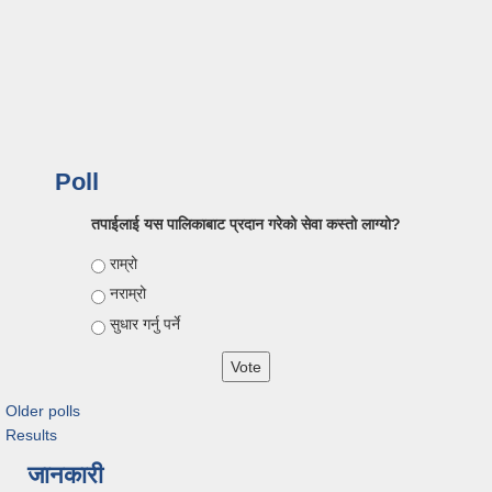
Poll
तपाईलाई यस पालिकाबाट प्रदान गरेको सेवा कस्तो लाग्यो?
Choices
राम्रो
नराम्रो
सुधार गर्नु पर्ने
Older polls
Results
जानकारी