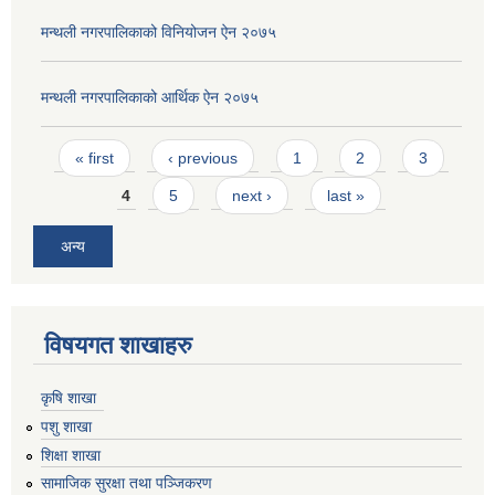
मन्थली नगरपालिकाको विनियोजन ऐन २०७५
मन्थली नगरपालिकाको आर्थिक ऐन २०७५
Pages
« first
‹ previous
1
2
3
4
5
next ›
last »
अन्य
विषयगत शाखाहरु
कृषि शाखा
पशु शाखा
शिक्षा शाखा
सामाजिक सुरक्षा तथा पञ्जिकरण