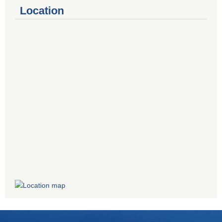
Location