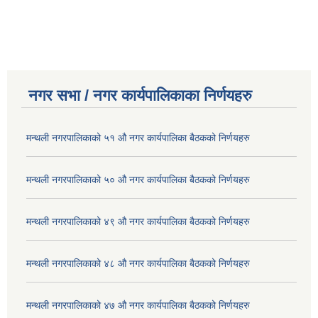
नगर सभा / नगर कार्यपालिकाका निर्णयहरु
मन्थली नगरपालिकाको ५१ औ नगर कार्यपालिका बैठकको निर्णयहरु
मन्थली नगरपालिकाको ५० औ नगर कार्यपालिका बैठकको निर्णयहरु
मन्थली नगरपालिकाको ४९ औ नगर कार्यपालिका बैठकको निर्णयहरु
मन्थली नगरपालिकाको ४८ औ नगर कार्यपालिका बैठकको निर्णयहरु
मन्थली नगरपालिकाको ४७ औ नगर कार्यपालिका बैठकको निर्णयहरु