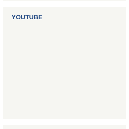
YOUTUBE