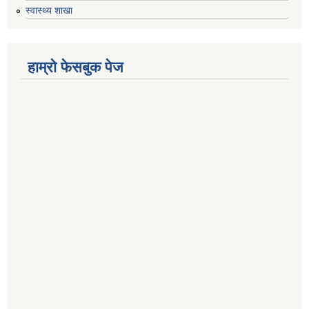
स्वास्थ्य शाखा
हाम्रो फेसबुक पेज