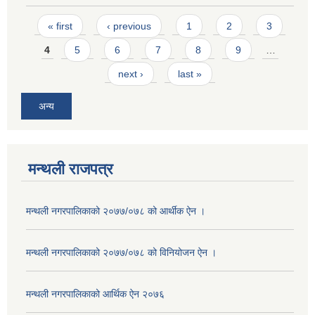
Pages
« first
‹ previous
1
2
3
4
5
6
7
8
9
…
next ›
last »
अन्य
मन्थली राजपत्र
मन्थली नगरपालिकाको २०७७/०७८ को आर्थीक ऐन ।
मन्थली नगरपालिकाको २०७७/०७८ को विनियोजन ऐन ।
मन्थली नगरपालिकाको आर्थिक ऐन २०७६