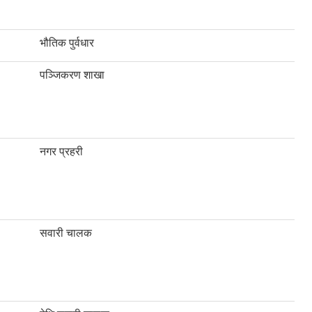
भौतिक पुर्वधार
पञ्जिकरण शाखा
नगर प्रहरी
सवारी चालक