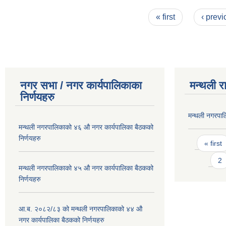
Pages
« first
‹ previ
नगर सभा / नगर कार्यपालिकाका
मन्थली र
निर्णयहरु
मन्थली नगरपा
मन्थली नगरपालिकाको ४६ औ नगर कार्यपालिका बैठकको
Pages
निर्णयहरु
« first
2
मन्थली नगरपालिकाको ४५ औ नगर कार्यपालिका बैठकको
निर्णयहरु
आ.ब. २०८२/८३ को मन्थली नगरपालिकाको ४४ औ
नगर कार्यपालिका बैठकको निर्णयहरु