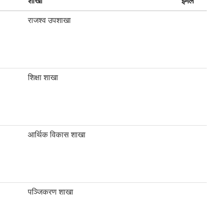
शाखा
इमेल
राजश्व उपशाखा
शिक्षा शाखा
आर्थिक विकास शाखा
पञ्जिकरण शाखा