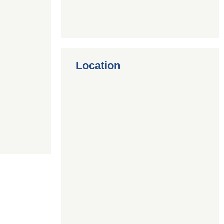
Location